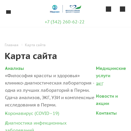
+7 (342) 260-62-22
Главная
Карта сайта
Карта сайта
Анализы
Медицинские
«Философия красоты и здоровья»
услуги
клинико-диагностическая лаборатория -
ЭКГ
одна из лучших лабораторий в Перми.
Новости и
Сдача анализов, ЭКГ, УЗИ и комплексные
акции
исследования в Перми.
Контакты
Коронавирус (COVID–19)
Диагностика инфекционных
заболеваний