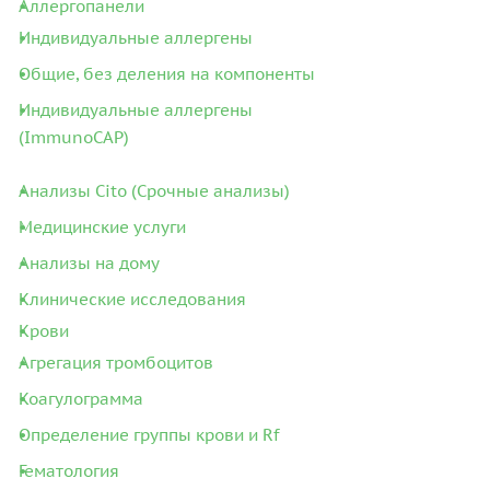
Аллергопанели
Индивидуальные аллергены
Общие, без деления на компоненты
Индивидуальные аллергены
(ImmunoCAP)
Анализы Cito (Срочные анализы)
Медицинские услуги
Анализы на дому
Клинические исследования
Крови
Агрегация тромбоцитов
Коагулограмма
Определение группы крови и Rf
Гематология