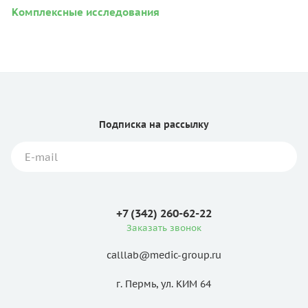
Комплексные исследования
Подписка
на рассылку
+7 (342) 260-62-22
Заказать звонок
calllab@medic-group.ru
г. Пермь, ул. КИМ 64