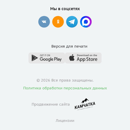
Мы в соцсетях
Версия для
печати
© 2026 Все права защищены.
Политика обработки персональных данных
Продвижение сайта
Лицензии