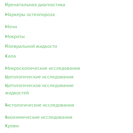
Пренатальная диагностика
Маркеры остеопороза
Мочи
Мокроты
Плевральной жидкости
Кала
Микроскопические исследования
Цитологические исследования
Цитологическое исследование
жидкостей
Гистологические исследования
Биохимические исследования
Крови