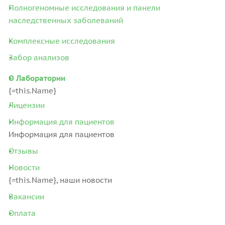
Полногеномные исследования и панели
наследственных заболеваний
Комплексные исследования
Забор анализов
О Лаборатории
{=this.Name}
Лицензии
Информация для пациентов
Информация для пациентов
Отзывы
Новости
{=this.Name}, наши новости
Вакансии
Оплата