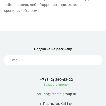
заболеванию, либо боррелиоз протекает в
хронической форме.
Подписка
на рассылку
+7 (342) 260-62-22
Заказать звонок
calllab@medic-group.ru
г. Пермь, ул. КИМ 64