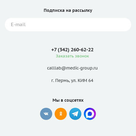
Подписка
на рассылку
+7 (342) 260-62-22
Заказать звонок
calllab@medic-group.ru
г. Пермь, ул. КИМ 64
Мы в соцсетях