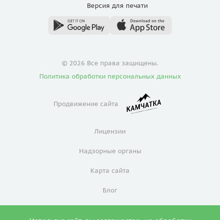
Версия для
печати
© 2026 Все права защищены.
Политика обработки персональных данных
Продвижение сайта
Лицензии
Надзорные органы
Карта сайта
Блог
Политика конфиденциальности