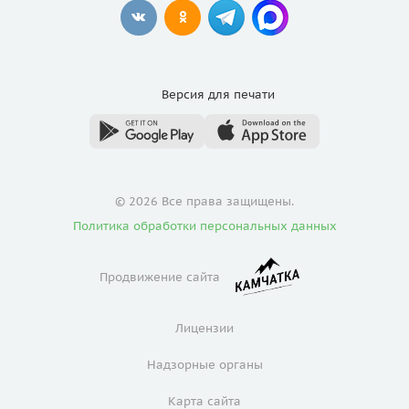
Версия для
печати
© 2026 Все права защищены.
Политика обработки персональных данных
Продвижение сайта
Лицензии
Надзорные органы
Карта сайта