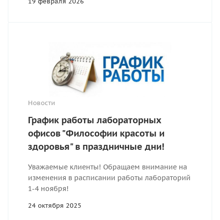
19 февраля 2026
Новости
График работы лабораторных
офисов "Философии красоты и
здоровья" в праздничные дни!
Уважаемые клиенты! Обращаем внимание на
изменения в расписании работы лабораторий
1-4 ноября!
24 октября 2025