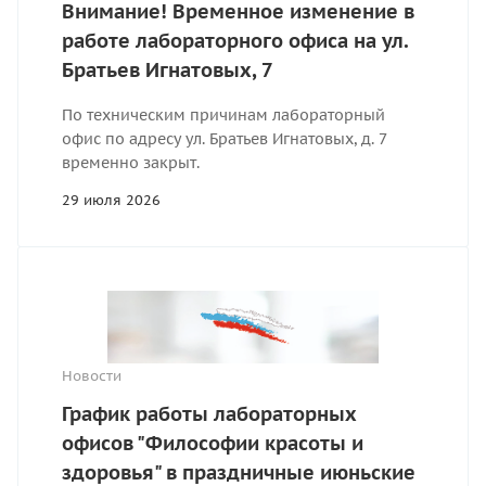
Внимание! Временное изменение в
работе лабораторного офиса на ул.
Братьев Игнатовых, 7
По техническим причинам лабораторный
офис по адресу ул. Братьев Игнатовых, д. 7
временно закрыт.
29 июля 2026
Новости
График работы лабораторных
офисов "Философии красоты и
здоровья" в праздничные июньские