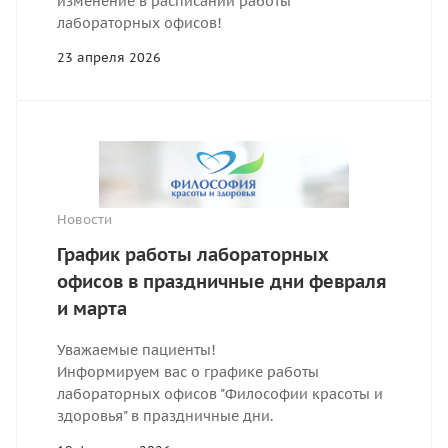
изменение в расписании работы
лабораторных офисов!
23 апреля 2026
Новости
График работы лабораторных
офисов в праздничные дни февраля
и марта
Уважаемые пациенты!
Информируем вас о графике работы
лабораторных офисов "Философии красоты и
здоровья" в праздничные дни.