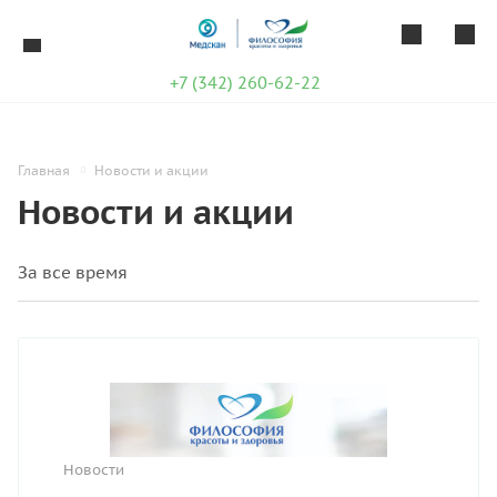
+7 (342) 260-62-22
Главная
Новости и акции
Новости и акции
Новости