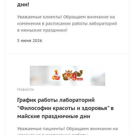
дни!
Уважаемые клиенты! Обращаем внимание на
изменения в расписании работы лабораторий
в июньские праздники!
5 июня 2026
Новости
График работы лабораторий
"Философии красоты и здоровья" в
майские праздничные дни
Уважаемые пациенты! Обращаем внимание на