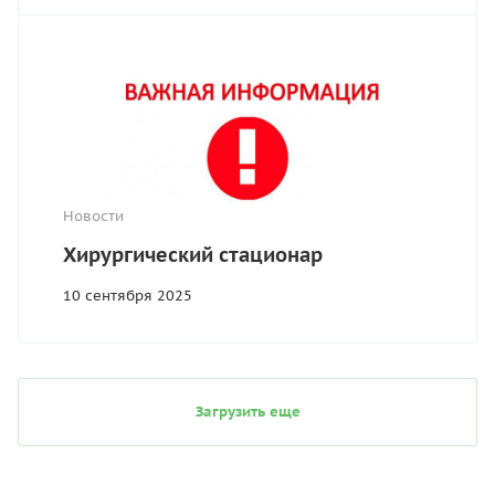
Новости
Хирургический стационар
10 сентября 2025
Загрузить еще