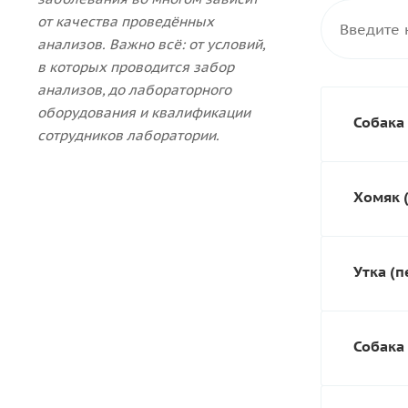
от качества проведённых
анализов. Важно всё: от условий,
в которых проводится забор
анализов, до лабораторного
оборудования и квалификации
Собака 
сотрудников лаборатории.
Хомяк (
Утка (п
Собака 