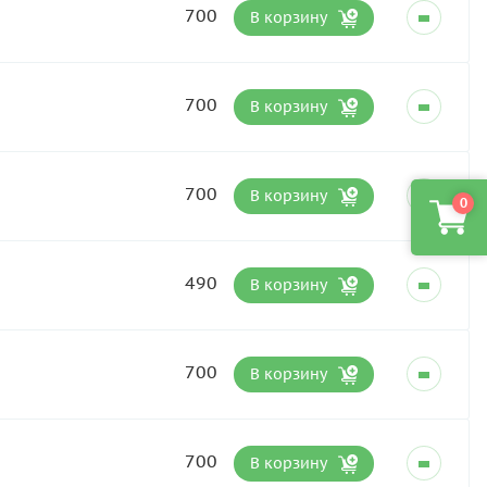
700
В корзину
700
В корзину
700
В корзину
0
490
В корзину
700
В корзину
700
В корзину