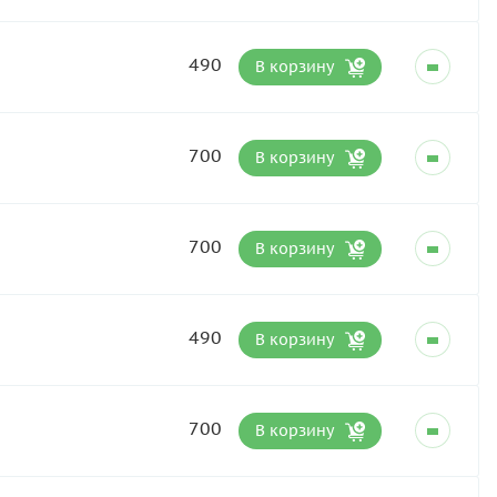
490
В корзину
700
В корзину
700
В корзину
490
В корзину
700
В корзину