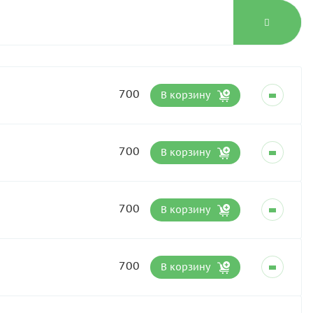
700
В корзину
700
В корзину
700
В корзину
700
В корзину