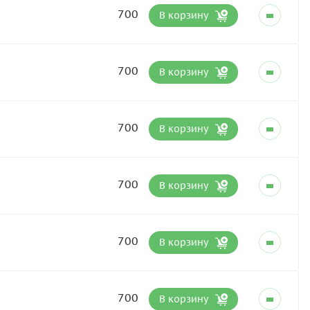
700
В корзину
700
В корзину
700
В корзину
700
В корзину
700
В корзину
700
В корзину