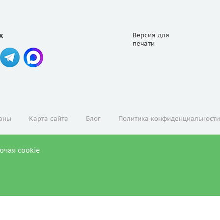
х
Версия для
печати
аны
Карта сайта
Блог
Политика конфиденциальности
ючая cookie
ЛЬТАЦИЯ СПЕЦИАЛИСТА