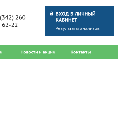
ВХОД В ЛИЧНЫЙ
 (342) 260-
КАБИНЕТ
62-22
Результаты анализов
и
Новости и акции
Контакты