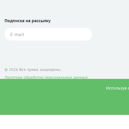
Подписка
на рассылку
© 2026 Все права защищены.
Политика обработки персональных данных
Используя 
Продвижение сайта
ИМЕЮТСЯ ПРОТИВОПОК