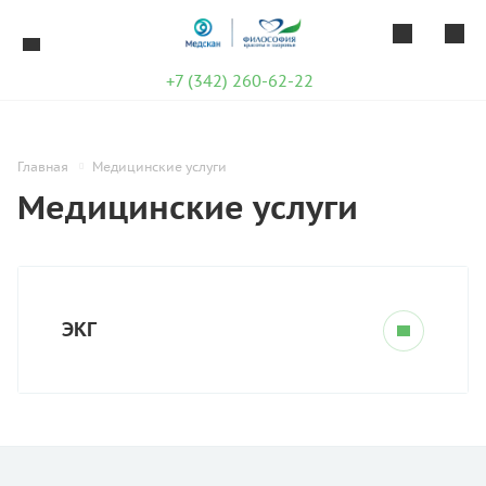
+7 (342) 260-62-22
Главная
Медицинские услуги
Медицинские услуги
ЭКГ