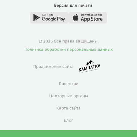
Версия для
печати
© 2026 Все права защищены.
Политика обработки персональных данных
Продвижение сайта
Лицензии
Надзорные органы
Карта сайта
Блог
Политика конфиденциальности