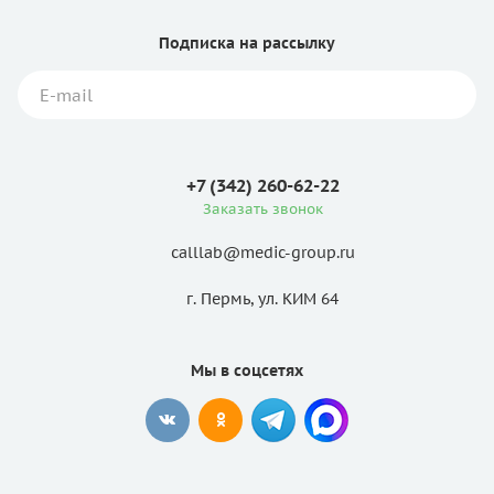
Подписка
на рассылку
+7 (342) 260-62-22
Заказать звонок
calllab@medic-group.ru
г. Пермь, ул. КИМ 64
Мы в соцсетях