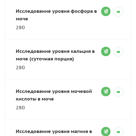
Исследование уровня фосфора в
моче
280
Исследование уровня кальция в
моче (суточная порция)
280
Исследование уровня мочевой
кислоты в моче
280
Исследование уровня магния в