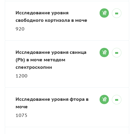
Исследование уровня
свободного кортизола в моче
920
Исследование уровня свинца
(Pb) в моче методом
спектроскопии
1200
Исследование уровня фтора в
моче
1075