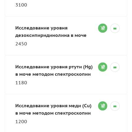
3100
Исследование уровня
дезоксипиридинолина в моче
2450
Исследование уровня ртути (Hg)
в моче методом спектроскопии
1180
Исследование уровня меди (Cu)
в моче методом спектроскопии
1200