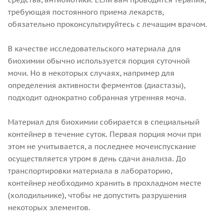
требующая постоянного приема лекарств,
обязательно проконсультируйтесь с лечащим врачом.
В качестве исследовательского материала для
биохимии обычно используется порция суточной
мочи. Но в некоторых случаях, например для
определения активности ферментов (диастазы),
подходит однократно собранная утренняя моча.
Материал для биохимии собирается в специальный
контейнер в течение суток. Первая порция мочи при
этом не учитывается, а последнее мочеиспускание
осуществляется утром в день сдачи анализа. До
транспортировки материала в лабораторию,
контейнер необходимо хранить в прохладном месте
(холодильнике), чтобы не допустить разрушения
некоторых элементов.