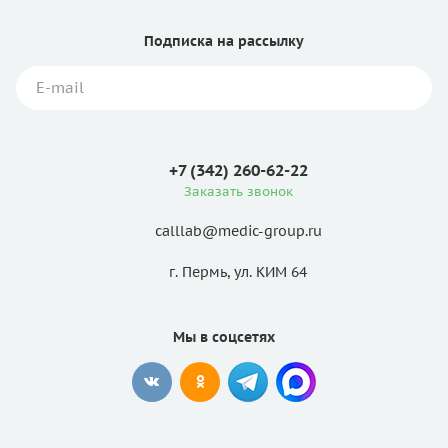
Подписка
на рассылку
+7 (342) 260-62-22
Заказать звонок
calllab@medic-group.ru
г. Пермь, ул. КИМ 64
Мы в соцсетях