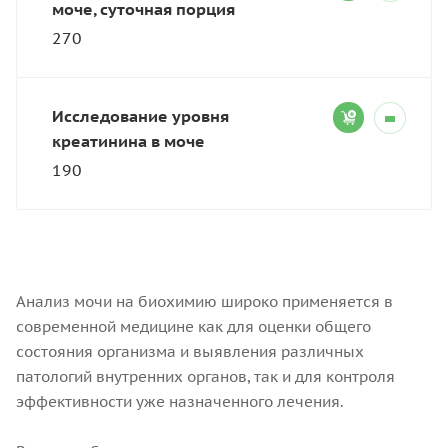
моче, суточная порция
270
Исследование уровня
креатинина в моче
190
Анализ мочи на биохимию широко применяется в
современной медицине как для оценки общего
состояния организма и выявления различных
патологий внутренних органов, так и для контроля
эффективности уже назначенного лечения.