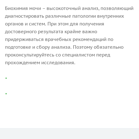
Биохимия мочи – высокоточный анализ, позволяющий
диагностировать различные патологии внутренних
органов и систем. При этом для получения
достоверного результата крайне важно
придерживаться врачебных рекомендаций по
подготовке и сбору анализа. Поэтому обязательно
проконсультируйтесь со специалистом перед
прохождением исследования.