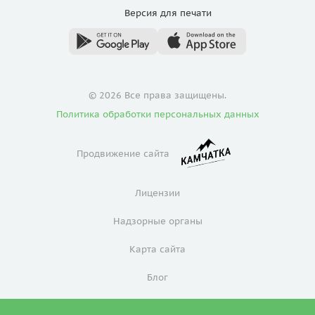
Версия для
печати
© 2026 Все права защищены.
Политика обработки персональных данных
Продвижение сайта
Лицензии
Надзорные органы
Карта сайта
Блог
Политика конфиденциальности