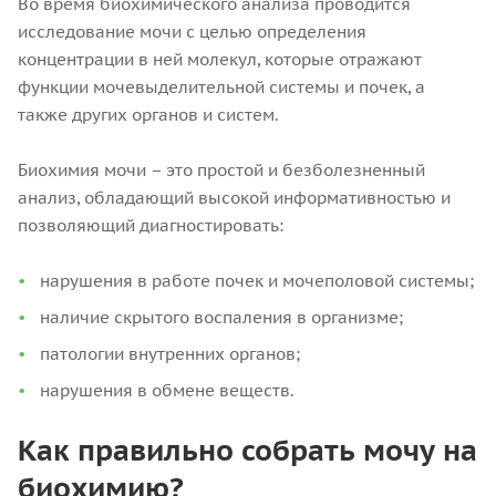
Во время биохимического анализа проводится
исследование мочи с целью определения
концентрации в ней молекул, которые отражают
функции мочевыделительной системы и почек, а
также других органов и систем.
Биохимия мочи – это простой и безболезненный
анализ, обладающий высокой информативностью и
позволяющий диагностировать:
нарушения в работе почек и мочеполовой системы;
наличие скрытого воспаления в организме;
патологии внутренних органов;
нарушения в обмене веществ.
Как правильно собрать мочу на
биохимию?