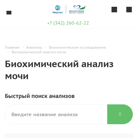
+7 (342) 260-62-22
Главная
Анализы
Биохимические исследования
Биохимический анализ мочи
Биохимический анализ
мочи
Быстрый поиск анализов