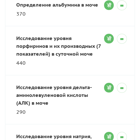
Определение альбумина в моче
370
Исследование уровня
порфиринов и их производных (7
показателей) в суточной моче
440
Исследование уровня дельта-
аминолевуленовой кислоты
(АЛК) в моче
290
Исследование уровня натрия,