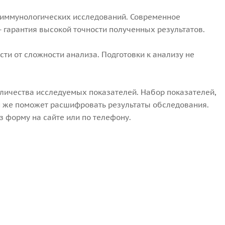
 иммунологических исследований. Современное
гарантия высокой точности полученных результатов.
сти от сложности анализа. Подготовки к анализу не
оличества исследуемых показателей. Набор показателей,
н же поможет расшифровать результаты обследования.
з форму на сайте или по телефону.