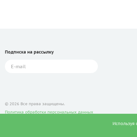
Подписка
на рассылку
© 2026 Все права защищены.
Политика обработки персональных данных
Используя 
Продвижение сайта