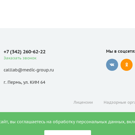
+7 (342) 260-62-22
Мы в соцсетя
Заказать звонок
calllab@medic-group.ru
г. Пермь, ул. КИМ 64
Лицензии
Надзорные орг
сайт, вы соглашаетесь на обработку персональных данных, вкл