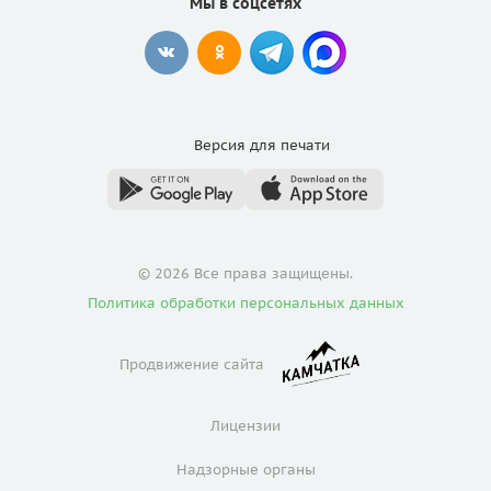
Мы в соцсетях
Версия для
печати
© 2026 Все права защищены.
Политика обработки персональных данных
Продвижение сайта
Лицензии
Надзорные органы