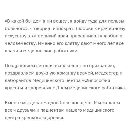
«В какой бы дом я ни вошел, я войду туда для пользы
больного», - говорил Гиппократ. Любовь к врачебному
искусству этот великий врач приравнивал к любви к
человечеству. Именно его клятву дают много лет все
врачи и медицинские работники.
Поздравляем сегодня всех коллег по призванию,
поздравляем дружную команду врачей, медсестер и
лаборантов Медицинского центра «Философия
красоты и здоровья» с Днем медицинского работника.
Вместе мы делаем одно большое дело. Мы желаем
всем друзьям и пациентам нашего медицинского
центра крепкого здоровья.