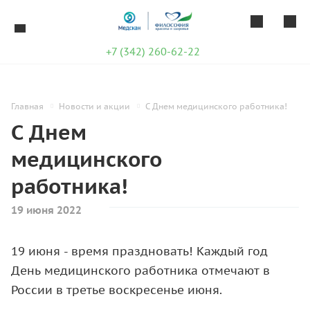
+7 (342) 260-62-22
Главная
Новости и акции
С Днем медицинского работника!
С Днем
медицинского
работника!
19 июня 2022
19 июня - время праздновать! Каждый год
День медицинского работника отмечают в
России в третье воскресенье июня.