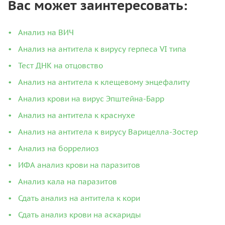
Вас может заинтересовать:
Анализ на ВИЧ
Анализ на антитела к вирусу герпеса VI типа
Тест ДНК на отцовство
Анализ на антитела к клещевому энцефалиту
Анализ крови на вирус Эпштейна-Барр
Анализ на антитела к краснухе
Анализ на антитела к вирусу Варицелла-Зостер
Анализ на боррелиоз
ИФА анализ крови на паразитов
Анализ кала на паразитов
Сдать анализ на антитела к кори
Сдать анализ крови на аскариды