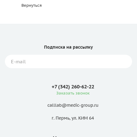
Вернуться
Подписка
на рассылку
+7 (342) 260-62-22
Заказать звонок
calllab@medic-group.ru
г. Пермь, ул. КИМ 64