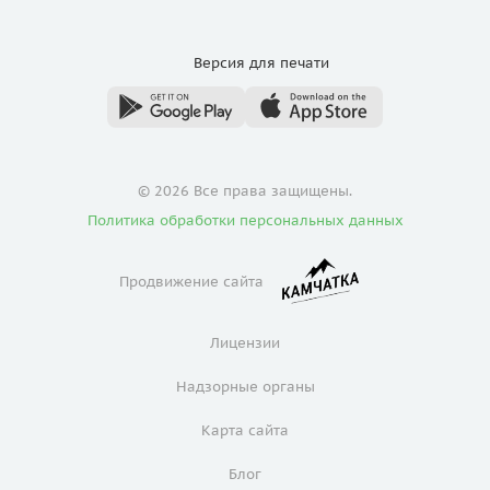
Версия для
печати
© 2026 Все права защищены.
Политика обработки персональных данных
Продвижение сайта
Лицензии
Надзорные органы
Карта сайта
Блог