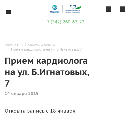
+7 (342) 260-62-22
Главная
Новости и акции
Прием кардиолога на ул. Б.Игнатовых, 7
Прием кардиолога
на ул. Б.Игнатовых,
7
14 января 2019
Открыта запись с 18 января