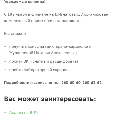
Уважаемые клиенты!
С 18 января в филиале на Б.Игнатовых, 7 организован
комплексный прием врача-кардиолога.
Вы сможете:
получить консультацию врача-кардиолога
Журавлевой Натальи Алексеевны ;
пройти ЭКГ (снятие и расшифровка)
пройти лабораторный скрининг.
Подробности и запись по тел. 260-60-60, 260-62-62.
Вас может заинтересовать:
Анализ на ВИЧ