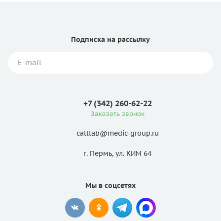
Подписка
на рассылку
+7 (342) 260-62-22
Заказать звонок
calllab@medic-group.ru
г. Пермь, ул. КИМ 64
Мы в соцсетях