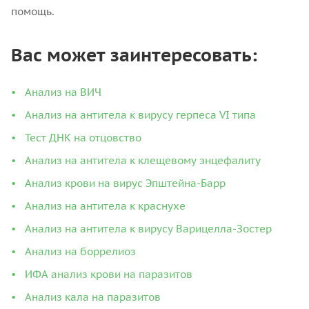
помощь.
Вас может заинтересовать:
Анализ на ВИЧ
Анализ на антитела к вирусу герпеса VI типа
Тест ДНК на отцовство
Анализ на антитела к клещевому энцефалиту
Анализ крови на вирус Эпштейна-Барр
Анализ на антитела к краснухе
Анализ на антитела к вирусу Варицелла-Зостер
Анализ на боррелиоз
ИФА анализ крови на паразитов
Анализ кала на паразитов