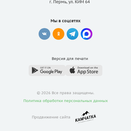
г. Пермь, ул. КИМ 64
Мы в соцсетях
Версия для
печати
© 2026 Все права защищены.
Политика обработки персональных данных
Продвижение сайта