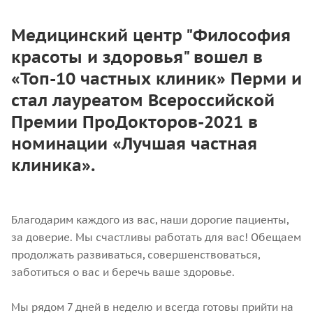
Медицинский центр "Философия
красоты и здоровья" вошел в
«Топ-10 частных клиник» Перми и
стал лауреатом Всероссийской
Премии ПроДокторов-2021 в
номинации «Лучшая частная
клиника».
Благодарим каждого из вас, наши дорогие пациенты,
за доверие. Мы счастливы работать для вас! Обещаем
продолжать развиваться, совершенствоваться,
заботиться о вас и беречь ваше здоровье.
Мы рядом 7 дней в неделю и всегда готовы прийти на