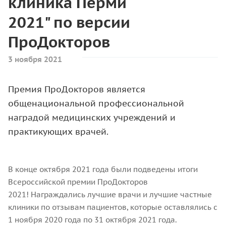
клиника Перми
2021" по версии
ПроДокторов
3 ноября 2021
Премия ПроДокторов является
общенациональной профессиональной
наградой медицинских учреждений и
практикующих врачей.
В конце октября 2021 года были подведены итоги
Всероссийской премии ПроДокторов
2021! Награждались лучшие врачи и лучшие частные
клиники по отзывам пациентов, которые оставлялись с
1 ноября 2020 года по 31 октября 2021 года.