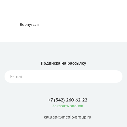
Вернуться
Подписка
на рассылку
+7 (342) 260-62-22
Заказать звонок
calllab@medic-group.ru