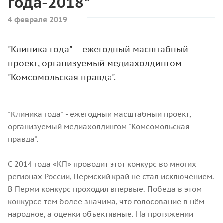
года-2018"
4 февраля 2019
"Клиника года" – ежегодный масштабный
проект, организуемый медиахолдингом
"Комсомольская правда".
"Клиника года" - ежегодный масштабный проект,
организуемый медиахолдингом "Комсомольская
правда".
С 2014 года «КП» проводит этот конкурс во многих
регионах России, Пермский край не стал исключением.
В Перми конкурс проходил впервые. Победа в этом
конкурсе тем более значима, что голосование в нём
народное, а оценки объективные. На протяжении