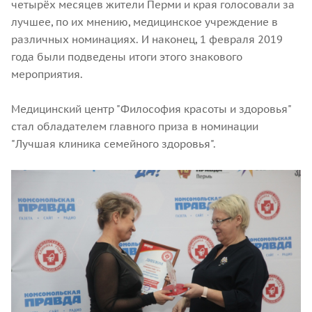
четырёх месяцев жители Перми и края голосовали за
лучшее, по их мнению, медицинское учреждение в
различных номинациях. И наконец, 1 февраля 2019
года были подведены итоги этого знакового
мероприятия.
Медицинский центр "Философия красоты и здоровья"
стал обладателем главного приза в номинации
"Лучшая клиника семейного здоровья".