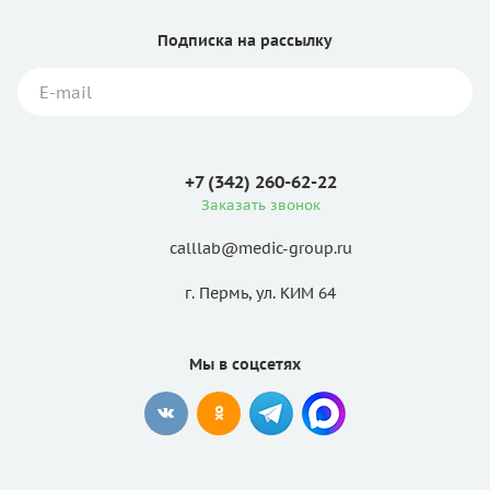
Подписка
на рассылку
+7 (342) 260-62-22
Заказать звонок
calllab@medic-group.ru
г. Пермь, ул. КИМ 64
Мы в соцсетях