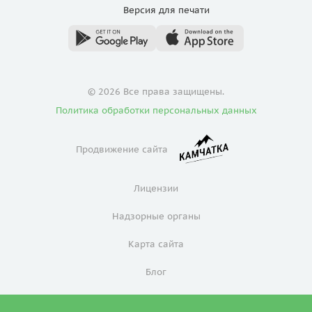
Версия для
печати
© 2026 Все права защищены.
Политика обработки персональных данных
Продвижение сайта
Лицензии
Надзорные органы
Карта сайта
Блог
Политика конфиденциальности