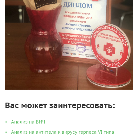
Вас может заинтересовать:
Анализ на ВИЧ
Анализ на антитела к вирусу герпеса VI типа