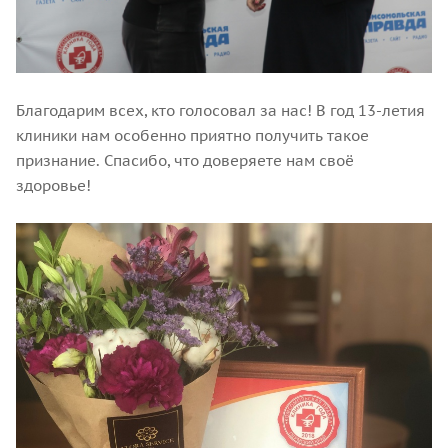
Благодарим всех, кто голосовал за нас! В год 13-летия
клиники нам особенно приятно получить такое
признание. Спасибо, что доверяете нам своё
здоровье!