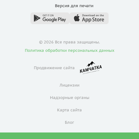
Версия для
печати
© 2026 Все права защищены.
Политика обработки персональных данных
Продвижение сайта
Лицензии
Надзорные органы
Карта сайта
Блог
Политика конфиденциальности