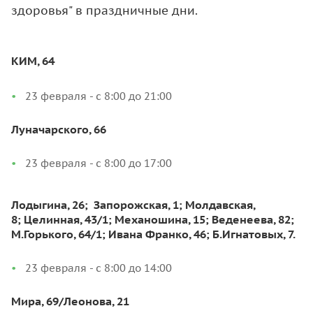
здоровья" в праздничные дни.
КИМ, 64
23 февраля - с 8:00 до 21:00
Луначарского, 66
23 февраля - с 8:00 до 17:00
Лодыгина, 26; Запорожская, 1; Молдавская,
8; Целинная, 43/1; Механошина, 15; Веденеева, 82;
М.Горького, 64/1; Ивана Франко, 46; Б.Игнатовых, 7.
23 февраля - с 8:00 до 14:00
Мира, 69/Леонова, 21