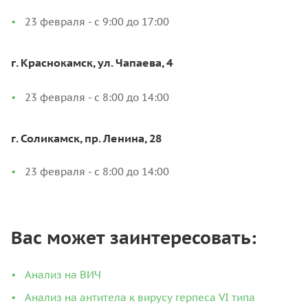
23 февраля - с 9:00 до 17:00
г. Краснокамск, ул. Чапаева, 4
23 февраля - с 8:00 до 14:00
г. Соликамск, пр. Ленина, 28
23 февраля - с 8:00 до 14:00
Вас может заинтересовать:
Анализ на ВИЧ
Анализ на антитела к вирусу герпеса VI типа