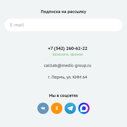
Подписка
на рассылку
+7 (342) 260-62-22
Заказать звонок
calllab@medic-group.ru
г. Пермь, ул. КИМ 64
Мы в соцсетях