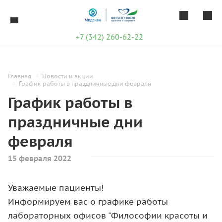
+7 (342) 260-62-22
Главная
Новости и акции
График работы в праздничные дни февраля
График работы в
праздничные дни
февраля
15 февраля 2022
Уважаемые пациенты!
Информируем вас о графике работы
лабораторных офисов "Философии красоты и