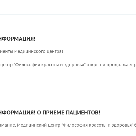
НФОРМАЦИЯ!
иенты медицинского центра!
центр "Философия красоты и здоровья" открыт и продолжает 
НФОРМАЦИЯ! О ПРИЕМЕ ПАЦИЕНТОВ!
мание, Медицинский центр "Философия красоты и здоровья" б