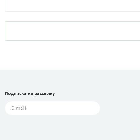
Подписка
на рассылку