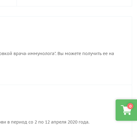
вкой врача-иммунолога". Вы можете получить ее на
0
и в период со 2 по 12 апреля 2020 года.