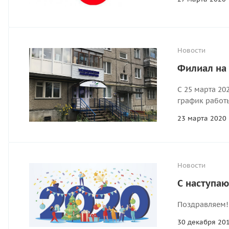
Новости
Филиал на 
С 25 марта 20
график работ
23 марта 2020
Новости
С наступа
Поздравляем!
30 декабря 20