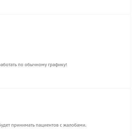
работать по обычному графику!
удет принимать пациентов с жалобами.