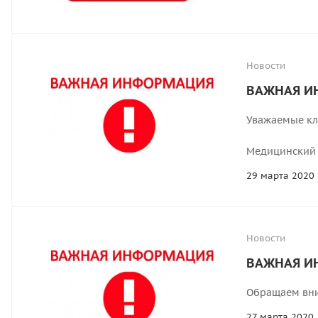
Новости
ВАЖНАЯ И
Уважаемые кл
Медицинский 
29 марта 2020
Новости
ВАЖНАЯ И
Обращаем вни
27 марта 2020