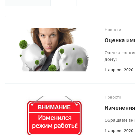
Новости
Оценка имм
Оценка состо
дому!
1 апреля 2020
Новости
Изменения
Обращаем вним
1 апреля 2020