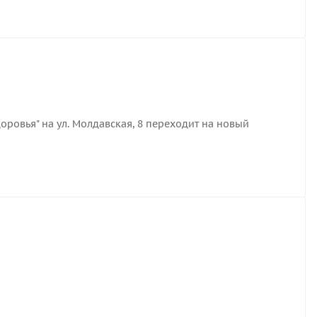
оровья" на ул. Молдавская, 8 переходит на новый