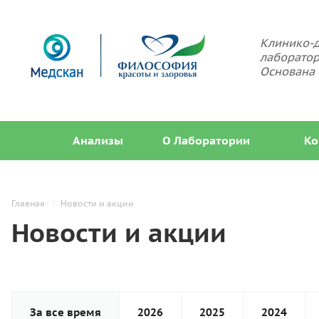
Клинико-д
лаборатор
Основана 
Анализы
О Лаборатории
Ко
Главная
Новости и акции
Новости и акции
За все время
2026
2025
2024