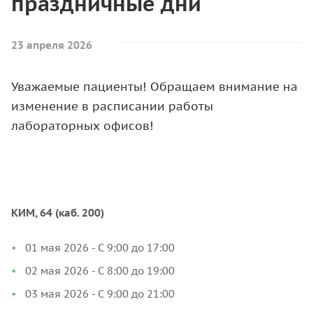
праздничные дни
23 апреля 2026
Уважаемые пациенты! Обращаем внимание на
изменение в расписании работы
лабораторных офисов!
КИМ, 64 (каб. 200)
01 мая 2026 - С 9:00 до 17:00
02 мая 2026 - С 8:00 до 19:00
03 мая 2026 - С 9:00 до 21:00