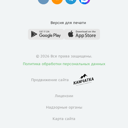
Версия для
печати
© 2026 Все права защищены.
Политика обработки персональных данных
Продвижение сайта
Лицензии
Надзорные органы
Карта сайта