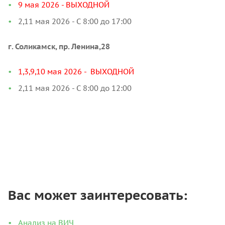
9 мая 2026 - ВЫХОДНОЙ
2,11 мая 2026 - С 8:00 до 17:00
г. Соликамск, пр. Ленина,28
1,3,9,10 мая 2026 - ВЫХОДНОЙ
2,11 мая 2026 - С 8:00 до 12:00
Вас может заинтересовать:
Анализ на ВИЧ