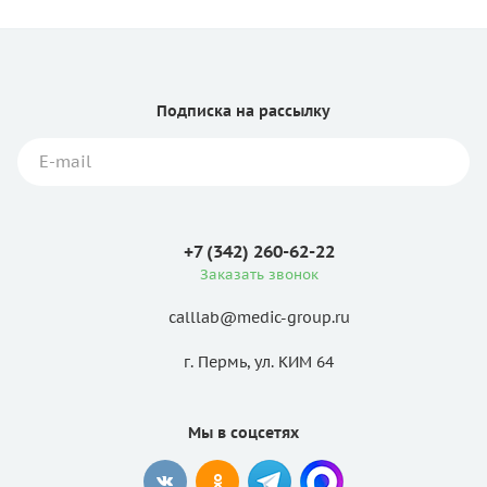
Подписка
на рассылку
+7 (342) 260-62-22
Заказать звонок
calllab@medic-group.ru
г. Пермь, ул. КИМ 64
Мы в соцсетях