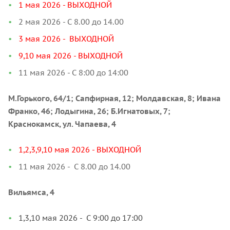
1 мая 2026 - ВЫХОДНОЙ
2 мая 2026 - С 8.00 до 14.00
3 мая 2026 - ВЫХОДНОЙ
9,10 мая 2026 - ВЫХОДНОЙ
11 мая 2026 - С 8:00 до 14:00
М.Горького, 64/1; Сапфирная, 12; Молдавская, 8; Ивана
Франко, 46; Лодыгина, 26; Б.Игнатовых, 7;
Краснокамск, ул. Чапаева, 4
1,2,3,9,10 мая 2026 - ВЫХОДНОЙ
11 мая 2026 - С 8.00 до 14.00
Вильямса, 4
1,3,10 мая 2026 -
С 9:00 до 17:00