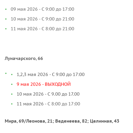
09 мая 2026 - С 9:00 до 17:00
10 мая 2026 - С 9:00 до 21:00
11 мая 2026 - С 8:00 до 21:00
Луначарского, 66
1,2,3 мая 2026 -
С 9:00 до 17:00
9 мая 2026 - ВЫХОДНОЙ
10 мая 2026 - С 9.00 до 17.00
11 мая 2026 -
С 8:00 до 17:00
Мира, 69/Леонова, 21; Веденеева, 82; Целинная, 43