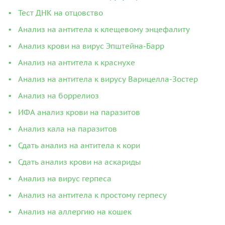
Тест ДНК на отцовство
Анализ на антитела к клещевому энцефалиту
Анализ крови на вирус Эпштейна-Барр
Анализ на антитела к краснухе
Анализ на антитела к вирусу Варицелла-Зостер
Анализ на боррелиоз
ИФА анализ крови на паразитов
Анализ кала на паразитов
Сдать анализ на антитела к кори
Сдать анализ крови на аскариды
Анализ на вирус герпеса
Анализ на антитела к простому герпесу
Анализ на аллергию на кошек