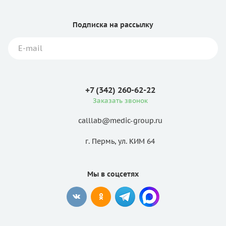
Подписка
на рассылку
+7 (342) 260-62-22
Заказать звонок
calllab@medic-group.ru
г. Пермь, ул. КИМ 64
Мы в соцсетях