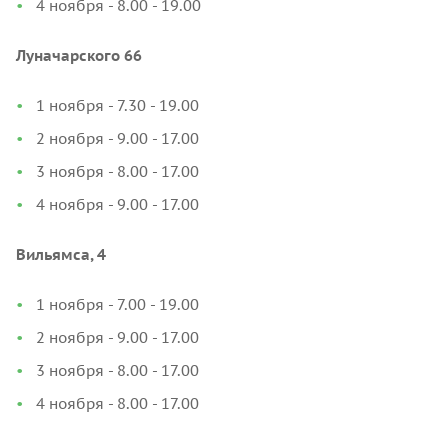
4 ноября - 8.00 - 19.00
Луначарского 66
1 ноября - 7.30 - 19.00
2 ноября - 9.00 - 17.00
3 ноября - 8.00 - 17.00
4 ноября - 9.00 - 17.00
Вильямса, 4
1 ноября - 7.00 - 19.00
2 ноября - 9.00 - 17.00
3 ноября - 8.00 - 17.00
4 ноября - 8.00 - 17.00