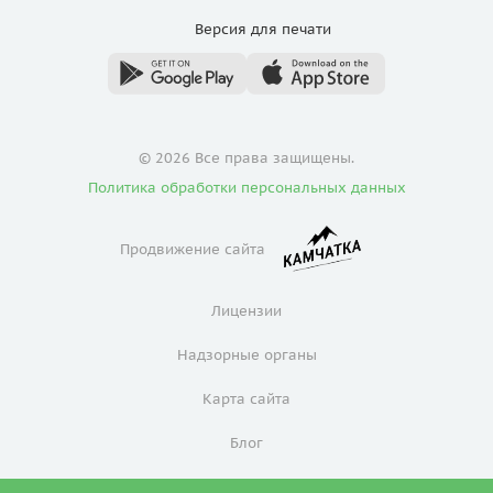
Версия для
печати
© 2026 Все права защищены.
Политика обработки персональных данных
Продвижение сайта
Лицензии
Надзорные органы
Карта сайта
Блог
Политика конфиденциальности