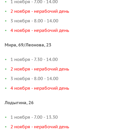
1 ноября - 7.00 - 14.00
2 ноября - нерабочий день
3 ноября - 8.00 - 14.00
4 ноября - нерабочий день
Мира, 69/Леонова, 23
1 ноября - 7.30 - 14.00
2 ноября - нерабочий день
3 ноября - 8.00 - 14.00
4 ноября - нерабочий день
Лодыгина, 26
1 ноября - 7.00 - 13.30
2 ноября - нерабочий день