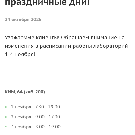
праздничные дни!
24 октября 2025
Уважаемые клиенты! Обращаем внимание на
изменения в расписании работы лабораторий
1-4 ноября!
КИМ, 64 (каб. 200)
1 ноября - 7.30 - 19.00
2 ноября - 9.00 - 17.00
3 ноября - 8.00 - 19.00