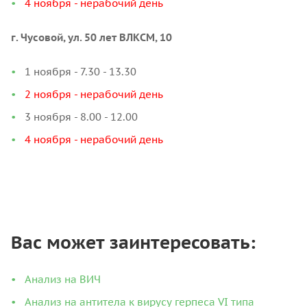
4 ноября - нерабочий день
г. Чусовой, ул. 50 лет ВЛКСМ, 10
1 ноября - 7.30 - 13.30
2 ноября - нерабочий день
3 ноября - 8.00 - 12.00
4 ноября - нерабочий день
Вас может заинтересовать:
Анализ на ВИЧ
Анализ на антитела к вирусу герпеса VI типа