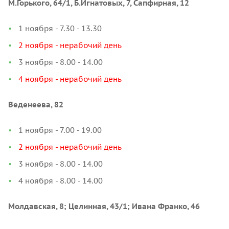
М.Горького, 64/1, Б.Игнатовых, 7, Сапфирная, 12
1 ноября - 7.30 - 13.30
2 ноября - нерабочий день
3 ноября - 8.00 - 14.00
4 ноября - нерабочий день
Веденеева, 82
1 ноября - 7.00 - 19.00
2 ноября - нерабочий день
3 ноября - 8.00 - 14.00
4 ноября - 8.00 - 14.00
Молдавская, 8; Целинная, 43/1; Ивана Франко, 46