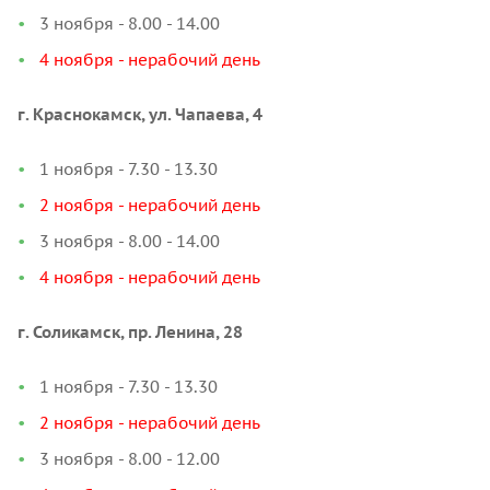
3 ноября - 8.00 - 14.00
4 ноября - нерабочий день
г. Краснокамск, ул. Чапаева, 4
1 ноября - 7.30 - 13.30
2 ноября - нерабочий день
3 ноября - 8.00 - 14.00
4 ноября - нерабочий день
г. Соликамск, пр. Ленина, 28
1 ноября - 7.30 - 13.30
2 ноября - нерабочий день
3 ноября - 8.00 - 12.00