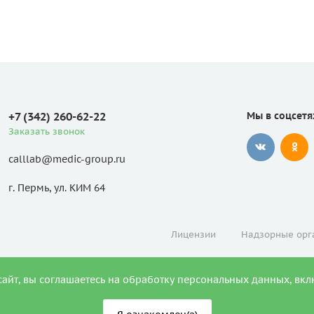
+7 (342) 260-62-22
Мы в соцсетя
Заказать звонок
calllab@medic-group.ru
г. Пермь, ул. КИМ 64
Лицензии
Надзорные орг
сайт, вы соглашаетесь на обработку персональных данных, вкл