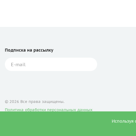
Подписка
на рассылку
© 2026 Все права защищены.
Политика обработки персональных данных
Используя 
Продвижение сайта