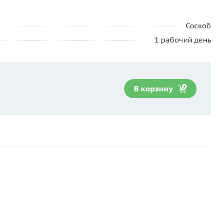
Соскоб
1 рабочий день
В корзину