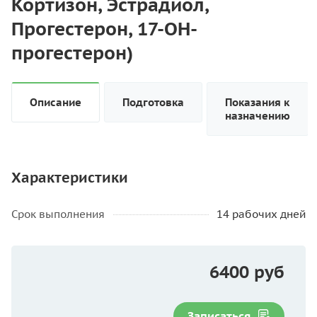
Кортизон, Эстрадиол,
Прогестерон, 17-ОН-
прогестерон)
Описание
Подготовка
Показания к
назначению
Характеристики
Срок выполнения
14 рабочих дней
6400 руб
Записаться