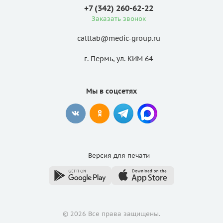
+7 (342) 260-62-22
Заказать звонок
calllab@medic-group.ru
г. Пермь, ул. КИМ 64
Мы в соцсетях
Версия для
печати
© 2026 Все права защищены.