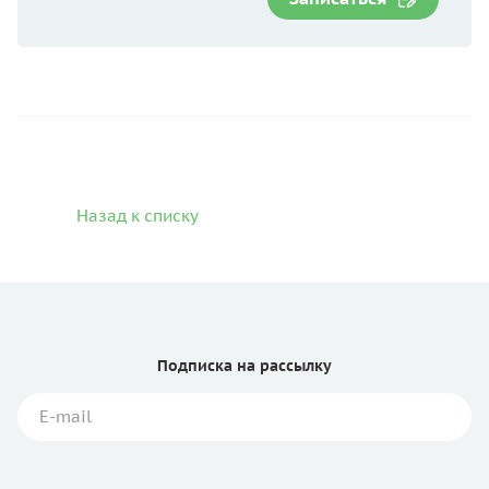
Назад к списку
Подписка
на рассылку