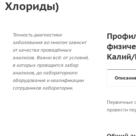
Хлориды)
Профил
Точность диагностики
заболевания во многом зависит
физиче
от качества проведённых
Калий/
анализов. Важно всё: от условий,
в которых проводится забор
анализов, до лабораторного
Описани
оборудования и квалификации
сотрудников лаборатории.
Первичные с
провести пе