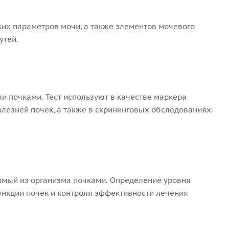
их параметров мочи, а также элементов мочевого
утей.
и почками. Тест используют в качестве маркера
олезней почек, а также в скрининговых обследованиях.
мый из организма почками. Определение уровня
нкции почек и контроля эффективности лечения