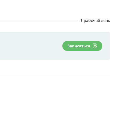
1 рабочий день
Записаться