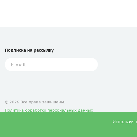
Подписка
на рассылку
© 2026 Все права защищены.
Политика обработки персональных данных
Используя 
Продвижение сайта