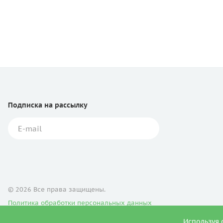
Подписка
на рассылку
© 2026 Все права защищены.
Политика обработки персональных данных
Используя 