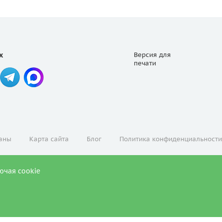
х
Версия для
печати
аны
Карта сайта
Блог
Политика конфиденциальности
ючая cookie
ЛЬТАЦИЯ СПЕЦИАЛИСТА