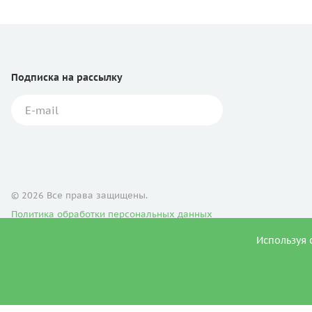
Подписка
на рассылку
© 2026 Все права защищены.
Политика обработки персональных данных
Используя 
Продвижение сайта
ИМЕЮТСЯ ПРОТИВОПОК