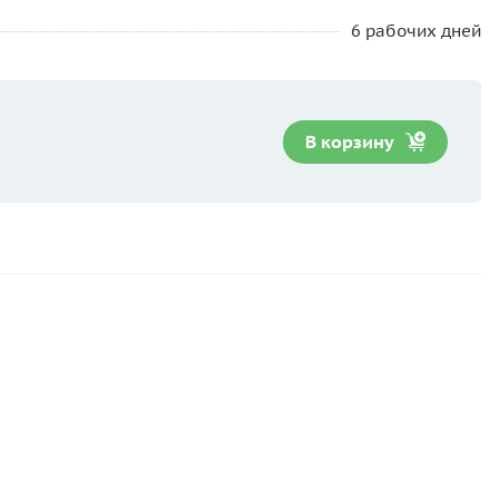
6 рабочих дней
В корзину