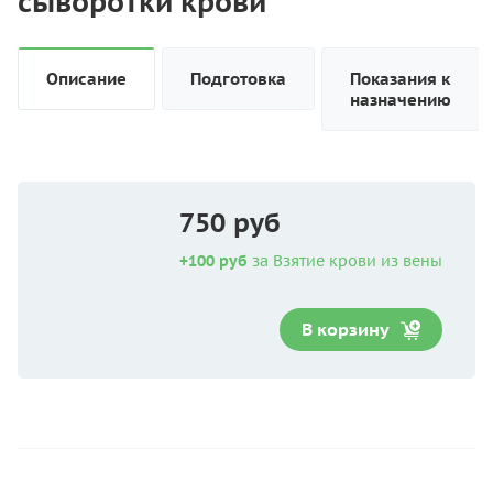
сыворотки крови
Описание
Подготовка
Показания к
назначению
750 руб
+100 руб
за Взятие крови из вены
В корзину