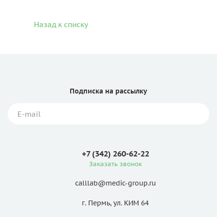
Назад к списку
Подписка
на рассылку
+7 (342) 260-62-22
Заказать звонок
calllab@medic-group.ru
г. Пермь, ул. КИМ 64