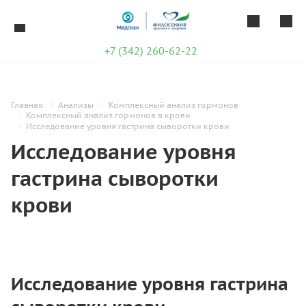
+7 (342) 260-62-22
Главная
Анализы
Комплексный анализ гормонов
Комплексный анализ гормонов в крови
Исследование уровня гастрина сыворотки крови
Исследование уровня
гастрина сыворотки
крови
Исследование уровня гастрина