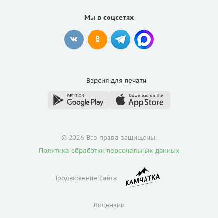
Мы в соцсетях
Версия для
печати
© 2026 Все права защищены.
Политика обработки персональных данных
Продвижение сайта
Лицензии