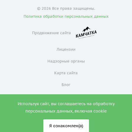
© 2026 Все права защищены.
Политика обработки персональных данных
Продвижение сайта
Лицензии
Надзорные органы
Карта сайта
Блог
Политика конфиденциальности
Используя сайт, вы соглашаетесь на обработку
0
персональных данных, включая cookie
Я ознакомлен(а)
ИМЕЮТСЯ ПРОТИВОПОКАЗАНИЯ. НЕОБХОДИМА