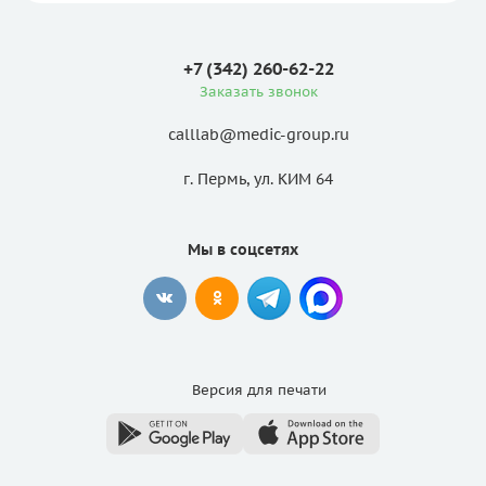
+7 (342) 260-62-22
Заказать звонок
calllab@medic-group.ru
г. Пермь, ул. КИМ 64
Мы в соцсетях
Версия для
печати