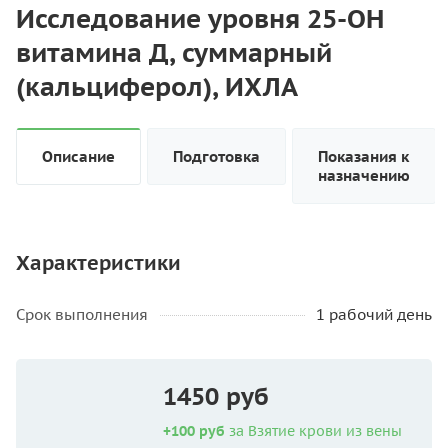
Исследование уровня 25-OH
витамина Д, суммарный
(кальциферол), ИХЛА
Описание
Подготовка
Показания к
назначению
Характеристики
Срок выполнения
1 рабочий день
1450 руб
+100 руб
за Взятие крови из вены