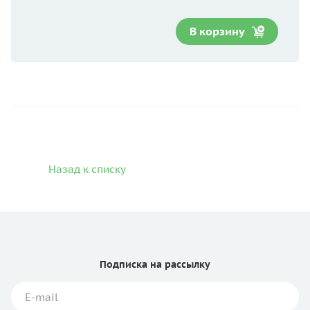
В корзину
Назад к списку
Подписка
на рассылку