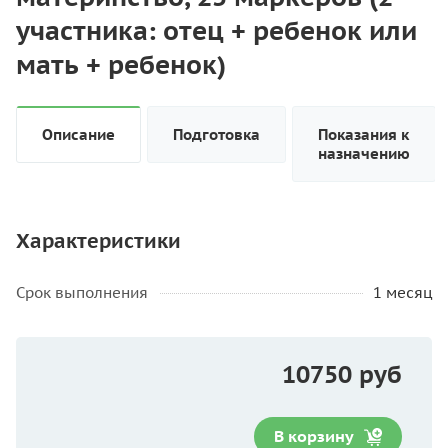
участника: отец + ребенок или
мать + ребенок)
Описание
Подготовка
Показания к
назначению
Характеристики
Срок выполнения
1 месяц
10750 руб
В корзину