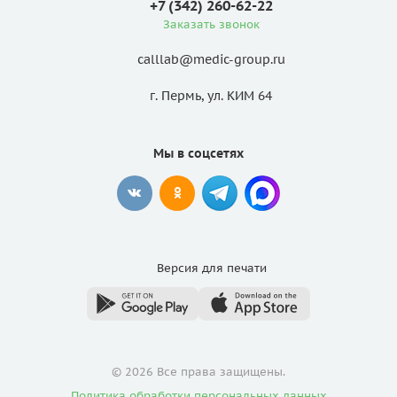
+7 (342) 260-62-22
Заказать звонок
calllab@medic-group.ru
г. Пермь, ул. КИМ 64
Мы в соцсетях
Версия для
печати
© 2026 Все права защищены.
Политика обработки персональных данных