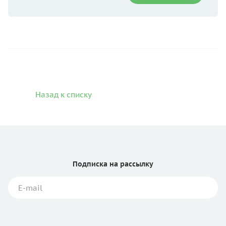
Назад к списку
Подписка
на рассылку