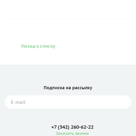
Назад к списку
Подписка
на рассылку
+7 (342) 260-62-22
Заказать звонок