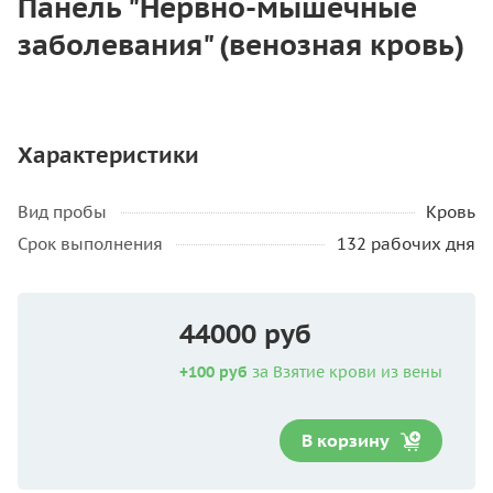
Панель "Нервно-мышечные
заболевания" (венозная кровь)
Характеристики
Вид пробы
Кровь
Срок выполнения
132 рабочих дня
44000 руб
+100 руб
за Взятие крови из вены
В корзину