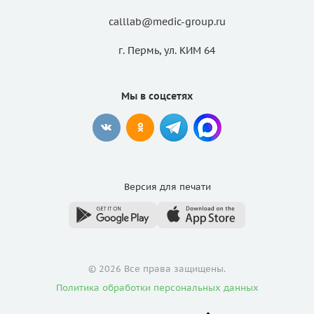
calllab@medic-group.ru
г. Пермь, ул. КИМ 64
Мы в соцсетях
Версия для
печати
© 2026 Все права защищены.
Политика обработки персональных данных