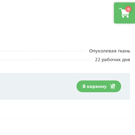
0
Опухолевая ткань
22 рабочих дня
В корзину