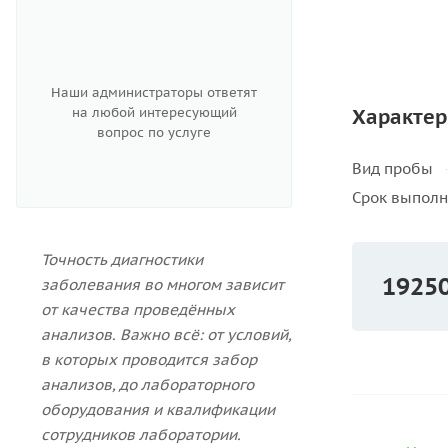
Наши администраторы ответят
на любой интересующий
Характер
вопрос по услуге
Вид пробы
Срок выпол
Точность диагностики
1925
заболевания во многом зависит
от качества проведённых
анализов. Важно всё: от условий,
в которых проводится забор
анализов, до лабораторного
оборудования и квалификации
сотрудников лаборатории.