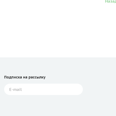
Назад
Подписка
на рассылку