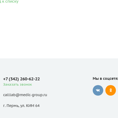
 к списку
+7 (342) 260-62-22
Мы в соцсетя
Заказать звонок
calllab@medic-group.ru
г. Пермь, ул. КИМ 64