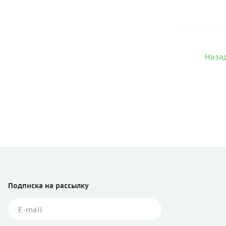
Назад
Подписка
на рассылку