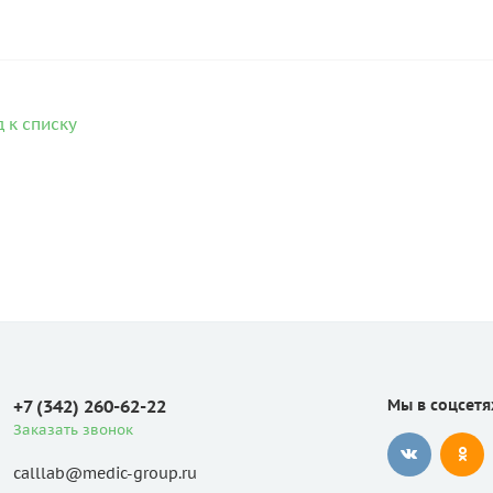
 к списку
+7 (342) 260-62-22
Мы в соцсетя
Заказать звонок
calllab@medic-group.ru