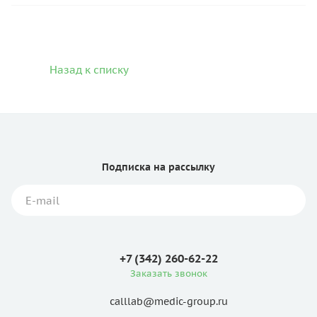
Назад к списку
Подписка
на рассылку
+7 (342) 260-62-22
Заказать звонок
calllab@medic-group.ru