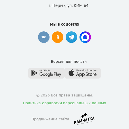
г. Пермь, ул. КИМ 64
Мы в соцсетях
Версия для
печати
© 2026 Все права защищены.
Политика обработки персональных данных
Продвижение сайта