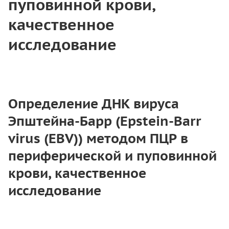
пуповинной крови,
качественное
исследование
Определение ДНК вируса
Эпштейна-Барр (Epstein-Barr
virus (EBV)) методом ПЦР в
периферической и пуповинной
крови, качественное
исследование