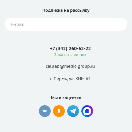
Подписка
на рассылку
+7 (342) 260-62-22
Заказать звонок
calllab@medic-group.ru
г. Пермь, ул. КИМ 64
Мы в соцсетях