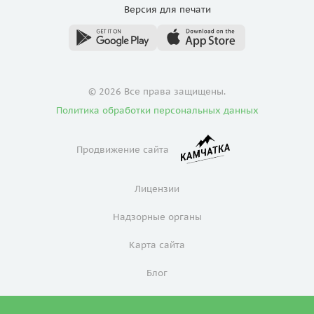
Версия для
печати
© 2026 Все права защищены.
Политика обработки персональных данных
Продвижение сайта
Лицензии
Надзорные органы
Карта сайта
Блог
Политика конфиденциальности