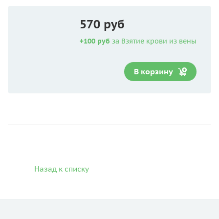
570 руб
+100 руб
за Взятие крови из вены
В корзину
Назад к списку