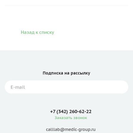
Назад к списку
Подписка
на рассылку
+7 (342) 260-62-22
Заказать звонок
calllab@medic-group.ru