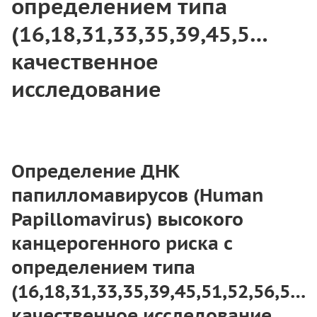
определением типа
(16,18,31,33,35,39,45,51,52,5
качественное
исследование
Определение ДНК
папилломавирусов (Human
Papillomavirus) высокого
канцерогенного риска с
определением типа
(16,18,31,33,35,39,45,51,52,56,58,5
качественное исследование