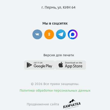
г. Пермь, ул. КИМ 64
Мы в соцсетях
Версия для
печати
© 2026 Все права защищены.
Политика обработки персональных данных
Продвижение сайта