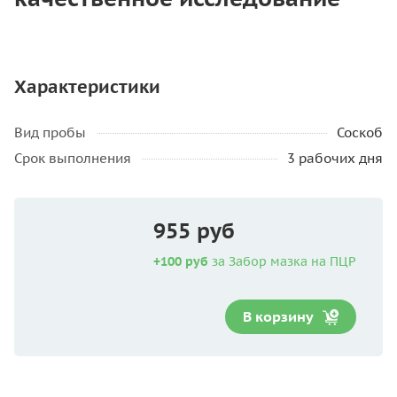
Характеристики
Вид пробы
Соскоб
Срок выполнения
3 рабочих дня
955 руб
+100 руб
за Забор мазка на ПЦР
В корзину