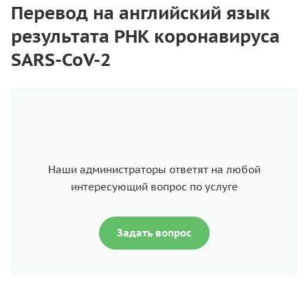
Перевод на английский язык
результата РНК коронавируса
SARS-CoV-2
Наши администраторы ответят на любой
интересующий вопрос по услуге
Задать вопрос