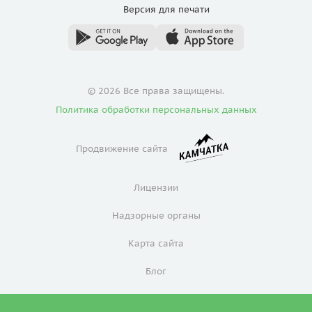
Версия для
печати
© 2026 Все права защищены.
Политика обработки персональных данных
Продвижение сайта
Лицензии
Надзорные органы
Карта сайта
Блог
Политика конфиденциальности