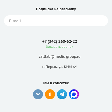
Подписка
на рассылку
+7 (342) 260-62-22
Заказать звонок
calllab@medic-group.ru
г. Пермь, ул. КИМ 64
Мы в соцсетях