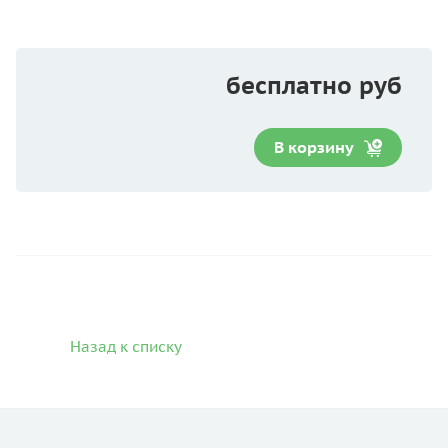
бесплатно руб
В корзину
Назад к списку