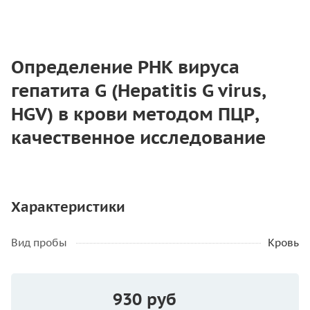
Определение РНК вируса
гепатита G (Hepatitis G virus,
HGV) в крови методом ПЦР,
качественное исследование
Характеристики
Вид пробы
Кровь
930 руб