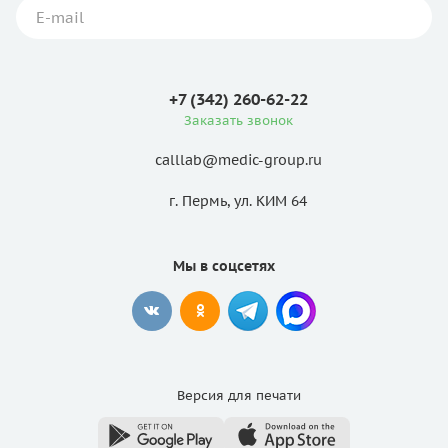
+7 (342) 260-62-22
Заказать звонок
calllab@medic-group.ru
г. Пермь, ул. КИМ 64
Мы в соцсетях
Версия для
печати