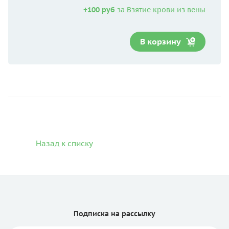
+100 руб
за Взятие крови из вены
В корзину
Назад к списку
Подписка
на рассылку