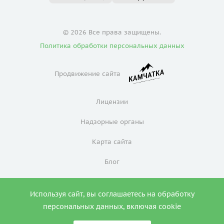
© 2026 Все права защищены.
Политика обработки персональных данных
Продвижение сайта
Лицензии
Надзорные органы
Карта сайта
Блог
Политика конфиденциальности
Используя сайт, вы соглашаетесь на обработку
0
персональных данных, включая cookie