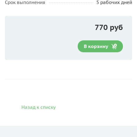
Срок выполнения
5 рабочих дней
770 руб
В корзину
Назад к списку