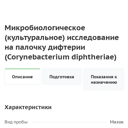
Микробиологическое
(культуральное) исследование
на палочку дифтерии
(Corynebacterium diphtheriae)
Описание
Подготовка
Показания к
назначению
Характеристики
Вид пробы
Мазок