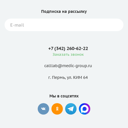
Подписка
на рассылку
+7 (342) 260-62-22
Заказать звонок
calllab@medic-group.ru
г. Пермь, ул. КИМ 64
Мы в соцсетях