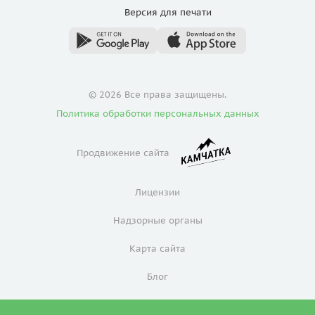
Версия для
печати
© 2026 Все права защищены.
Политика обработки персональных данных
Продвижение сайта
Лицензии
Надзорные органы
Карта сайта
Блог
Политика конфиденциальности