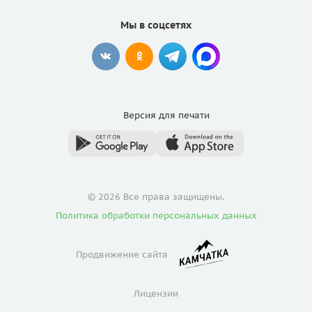
Мы в соцсетях
Версия для
печати
© 2026 Все права защищены.
Политика обработки персональных данных
Продвижение сайта
Лицензии