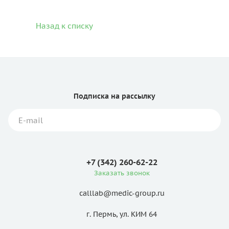
Назад к списку
Подписка
на рассылку
+7 (342) 260-62-22
Заказать звонок
calllab@medic-group.ru
г. Пермь, ул. КИМ 64