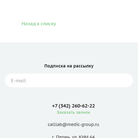
Назад к списку
Подписка
на рассылку
+7 (342) 260-62-22
Заказать звонок
calllab@medic-group.ru
г. Пермь, ул. КИМ 64