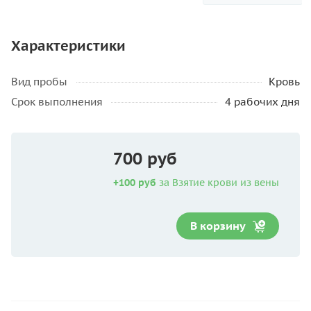
Характеристики
Вид пробы
Кровь
Срок выполнения
4 рабочих дня
700 руб
+100 руб
за Взятие крови из вены
В корзину