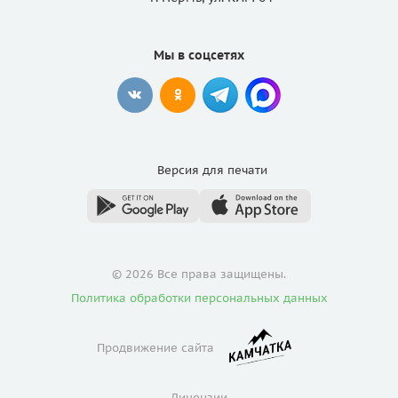
Мы в соцсетях
Версия для
печати
© 2026 Все права защищены.
Политика обработки персональных данных
Продвижение сайта
Лицензии