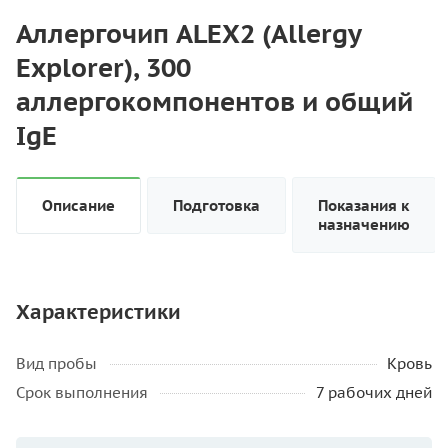
Аллергочип ALEX2 (Allergy
Explorer), 300
аллергокомпонентов и общий
IgE
Описание
Подготовка
Показания к
назначению
Характеристики
Вид пробы
Кровь
Срок выполнения
7 рабочих дней