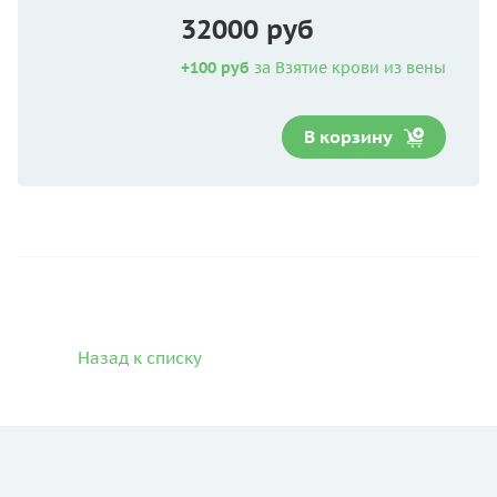
32000 руб
+100 руб
за Взятие крови из вены
В корзину
Назад к списку