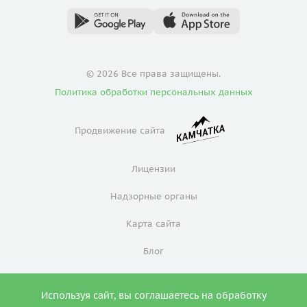
© 2026 Все права защищены.
Политика обработки персональных данных
Продвижение сайта
Лицензии
Надзорные органы
Карта сайта
Блог
Политика конфиденциальности
Используя сайт, вы соглашаетесь на обработку
0