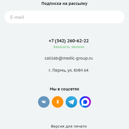
Подписка
на рассылку
+7 (342) 260-62-22
Заказать звонок
calllab@medic-group.ru
г. Пермь, ул. КИМ 64
Мы в соцсетях
Версия для
печати