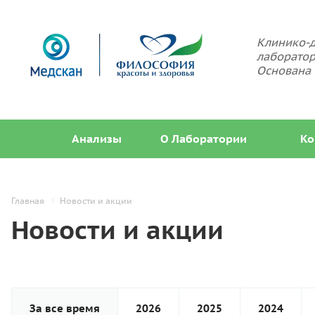
Клинико-д
лаборатор
Основана 
Анализы
О Лаборатории
Ко
Главная
Новости и акции
Новости и акции
За все время
2026
2025
2024