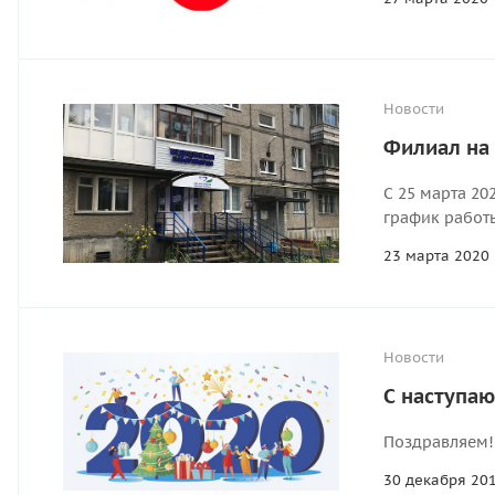
Новости
Филиал на 
С 25 марта 20
график работ
23 марта 2020
Новости
С наступа
Поздравляем!
30 декабря 20