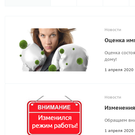
Новости
Оценка имм
Оценка состо
дому!
1 апреля 2020
Новости
Изменения
Обращаем вним
1 апреля 2020