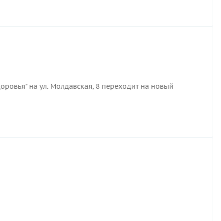
оровья" на ул. Молдавская, 8 переходит на новый