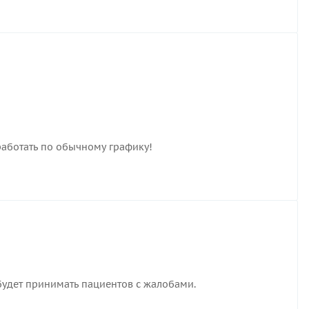
работать по обычному графику!
удет принимать пациентов с жалобами.