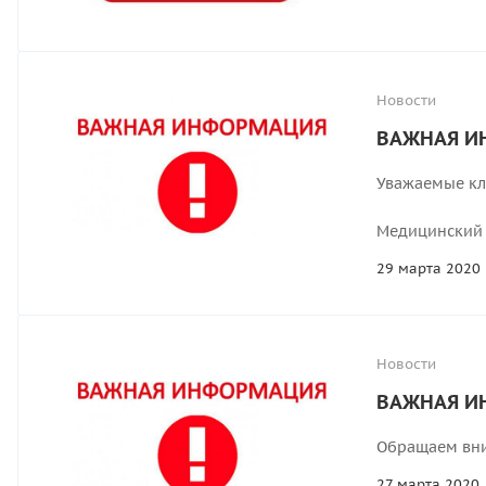
Новости
ВАЖНАЯ И
Уважаемые кл
Медицинский 
29 марта 2020
Новости
ВАЖНАЯ И
Обращаем вни
27 марта 2020