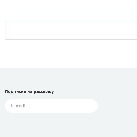
Подписка
на рассылку