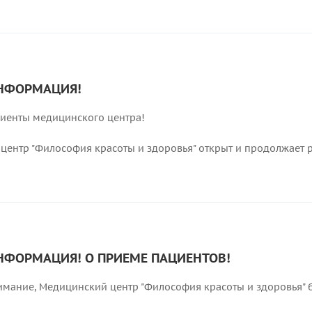
НФОРМАЦИЯ!
иенты медицинского центра!
центр "Философия красоты и здоровья" открыт и продолжает 
НФОРМАЦИЯ! О ПРИЕМЕ ПАЦИЕНТОВ!
мание, Медицинский центр "Философия красоты и здоровья" б