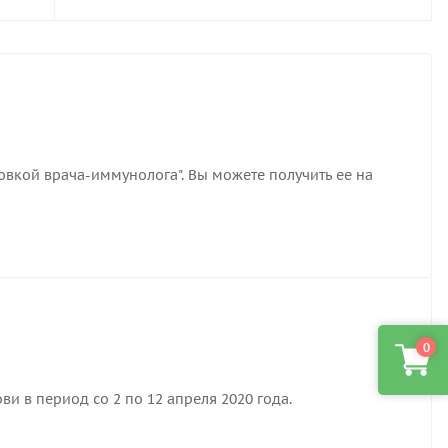
вкой врача-иммунолога". Вы можете получить ее на
0
и в период со 2 по 12 апреля 2020 года.