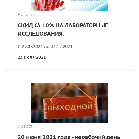
Новости
СКИДКА 10% НА ЛАБОРАТОРНЫЕ
ИССЛЕДОВАНИЯ.
С 29.07.2021 по 31.12.2021
23 июля 2021
Новости
20 июня 2021 года - нерабочий день