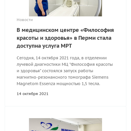
Новости
В медицинском центре «Философия
красоты и здоровья» в Перми стала
доступна услуга МРТ
Сегодня, 14 октября 2021 года, в отделении
лучевой диагностики МЦ "Философия красоты
и здоровья" состоялся запуск работы
магнитно-резонансного томографа Siemens
Magnetom Essenza мощностью 1,5 тесла.
14 октября 2021