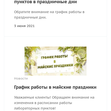
пунктов в праздничные дни
Обратите внимание на график работы в
праздничные дни.
3 июня 2021
Новости
График работы в майские праздники
Уважаемые клиенты! Обращаем внимание на
изменения в расписании работы
лабораторных пунктов!