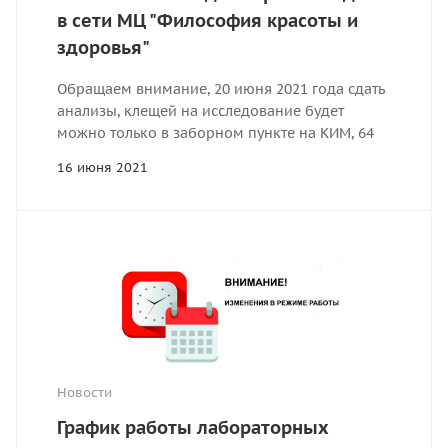
в сети МЦ "Философия красоты и
здоровья"
Обращаем внимание, 20 июня 2021 года сдать
анализы, клещей на исследование будет
можно только в заборном пункте на КИМ, 64
16 июня 2021
Новости
График работы лабораторных