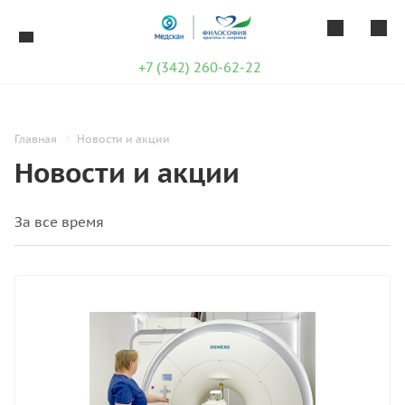
+7 (342) 260-62-22
Главная
Новости и акции
Новости и акции