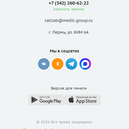
+7 (342) 260-62-22
Заказать звонок
calllab@medic-group.ru
г. Пермь, ул. КИМ 64
Мы в соцсетях
Версия для
печати
© 2026 Все права защищены.