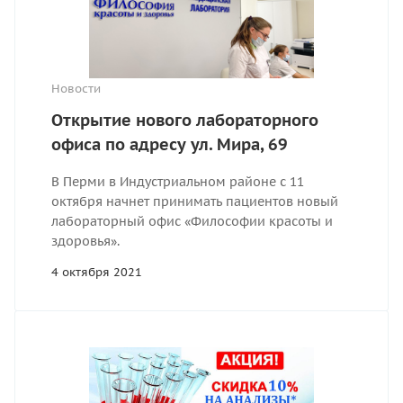
Новости
Открытие нового лабораторного
офиса по адресу ул. Мира, 69
В Перми в Индустриальном районе с 11
октября начнет принимать пациентов новый
лабораторный офис «Философии красоты и
здоровья».
4 октября 2021