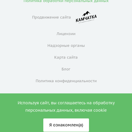
Политика обработки персональных данных
Продвижение сайта
Лицензии
Надзорные органы
Карта сайта
Блог
Политика конфиденциальности
Используя сайт, вы соглашаетесь на обработку
0
персональных данных, включая cookie
Я ознакомлен(а)
ИМЕЮТСЯ ПРОТИВОПОКАЗАНИЯ. НЕОБХОДИМА
КОНСУЛЬТАЦИЯ СПЕЦИАЛИСТА