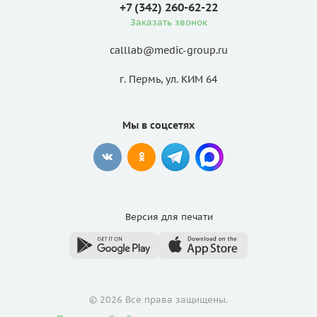
+7 (342) 260-62-22
Заказать звонок
calllab@medic-group.ru
г. Пермь, ул. КИМ 64
Мы в соцсетях
Версия для
печати
© 2026 Все права защищены.