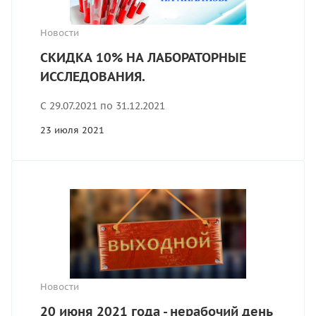
Новости
СКИДКА 10% НА ЛАБОРАТОРНЫЕ
ИССЛЕДОВАНИЯ.
С 29.07.2021 по 31.12.2021
23 июля 2021
Новости
20 июня 2021 года - нерабочий день