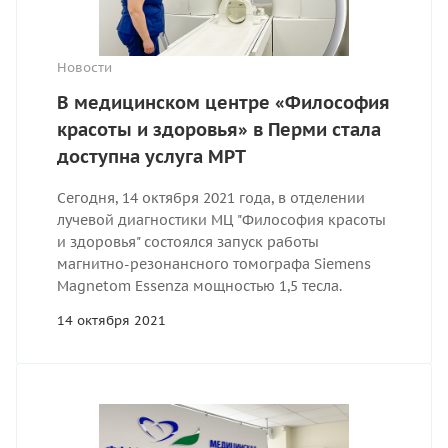
Новости
В медицинском центре «Философия
красоты и здоровья» в Перми стала
доступна услуга МРТ
Сегодня, 14 октября 2021 года, в отделении
лучевой диагностики МЦ "Философия красоты
и здоровья" состоялся запуск работы
магнитно-резонансного томографа Siemens
Magnetom Essenza мощностью 1,5 тесла.
14 октября 2021