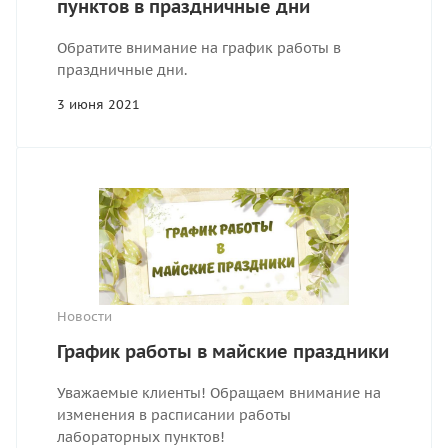
пунктов в праздничные дни
Обратите внимание на график работы в
праздничные дни.
3 июня 2021
Новости
График работы в майские праздники
Уважаемые клиенты! Обращаем внимание на
изменения в расписании работы
лабораторных пунктов!