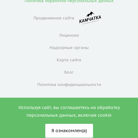
Политика обработки персональных данных
Продвижение сайта
Лицензии
Надзорные органы
Карта сайта
Блог
Политика конфиденциальности
Используя сайт, вы соглашаетесь на обработку
0
персональных данных, включая cookie
Я ознакомлен(а)
ИМЕЮТСЯ ПРОТИВОПОКАЗАНИЯ. НЕОБХОДИМА
КОНСУЛЬТАЦИЯ СПЕЦИАЛИСТА