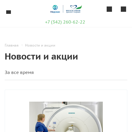
+7 (342) 260-62-22
Главная
Новости и акции
Новости и акции