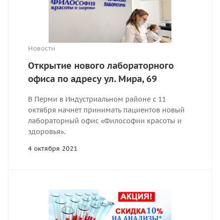
Новости
Открытие нового лабораторного
офиса по адресу ул. Мира, 69
В Перми в Индустриальном районе с 11
октября начнет принимать пациентов новый
лабораторный офис «Философии красоты и
здоровья».
4 октября 2021