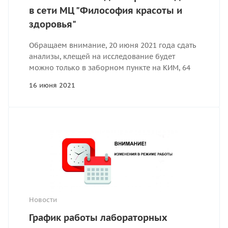
в сети МЦ "Философия красоты и
здоровья"
Обращаем внимание, 20 июня 2021 года сдать
анализы, клещей на исследование будет
можно только в заборном пункте на КИМ, 64
16 июня 2021
Новости
График работы лабораторных