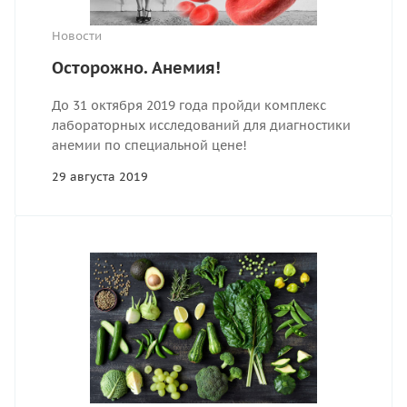
Новости
Осторожно. Анемия!
До 31 октября 2019 года пройди комплекс
лабораторных исследований для диагностики
анемии по специальной цене!
29 августа 2019