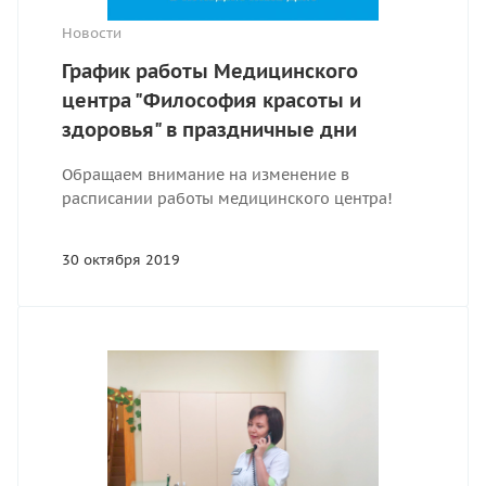
Новости
График работы Медицинcкого
центра "Философия красоты и
здоровья" в праздничные дни
Обращаем внимание на изменение в
расписании работы медицинского центра!
30 октября 2019