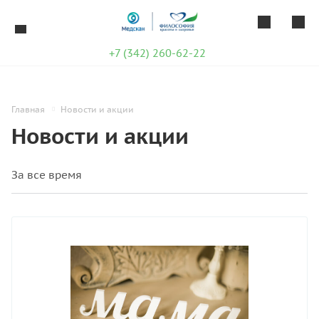
+7 (342) 260-62-22
Главная
Новости и акции
Новости и акции