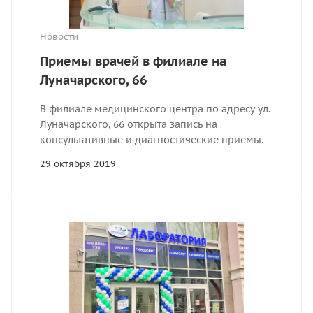
Новости
Приемы врачей в филиале на
Луначарского, 66
В филиале медицинского центра по адресу ул.
Луначарского, 66 открыта запись на
консультативные и диагностические приемы.
29 октября 2019