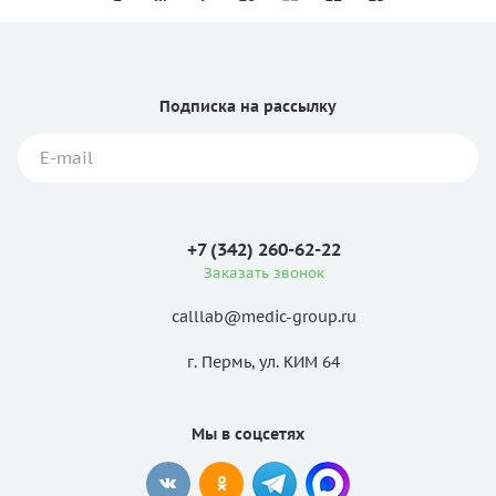
Подписка
на рассылку
+7 (342) 260-62-22
Заказать звонок
calllab@medic-group.ru
г. Пермь, ул. КИМ 64
Мы в соцсетях