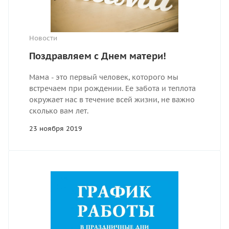
Новости
Поздравляем с Днем матери!
Мама - это первый человек, которого мы
встречаем при рождении. Ее забота и теплота
окружает нас в течение всей жизни, не важно
сколько вам лет.
23 ноября 2019