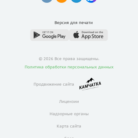
Версия для
печати
© 2026 Все права защищены.
Политика обработки персональных данных
Продвижение сайта
Лицензии
Надзорные органы
Карта сайта