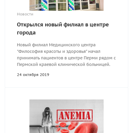
Новости
Открылся новый филиал в центре
города
Новый филиал Медицинского центра
"Философия красоты и здоровья" начал
принимать пациентов в центре Перми рядом с
Пермской краевой клинической больницей.
24 октября 2019