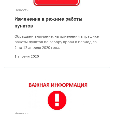
Новости
Изменения в режиме работы
пунктов
Обращаем внимание, на изменения в графике
работы пунктов по забору крови в период со
2 по 12 апреля 2020 года.
1 апреля 2020
Новости