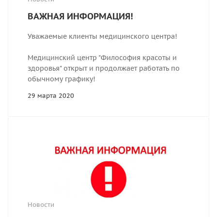
ВАЖНАЯ ИНФОРМАЦИЯ!
Уважаемые клиенты медицинского центра!
Медицинский центр "Философия красоты и
здоровья" открыт и продолжает работать по
обычному графику!
29 марта 2020
Новости