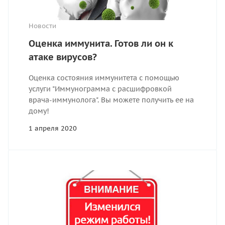
Новости
Оценка иммунита. Готов ли он к
атаке вирусов?
Оценка состояния иммунитета с помощью
услуги "Иммунограмма с расшифровкой
врача-иммунолога". Вы можете получить ее на
дому!
1 апреля 2020