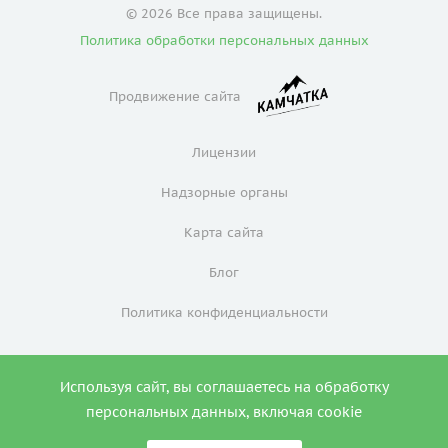
© 2026 Все права защищены.
Политика обработки персональных данных
Продвижение сайта
Лицензии
Надзорные органы
Карта сайта
Блог
Политика конфиденциальности
Используя сайт, вы соглашаетесь на обработку
0
персональных данных, включая cookie