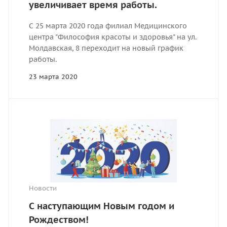
увеличивает время работы.
С 25 марта 2020 года филиал Медицинского
центра "Философия красоты и здоровья" на ул.
Молдавская, 8 переходит на новый график
работы.
23 марта 2020
Новости
С наступающим Новым годом и
Рождеством!