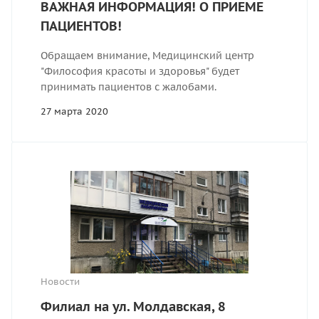
ВАЖНАЯ ИНФОРМАЦИЯ! О ПРИЕМЕ
ПАЦИЕНТОВ!
Обращаем внимание, Медицинский центр
"Философия красоты и здоровья" будет
принимать пациентов с жалобами.
27 марта 2020
Новости
Филиал на ул. Молдавская, 8