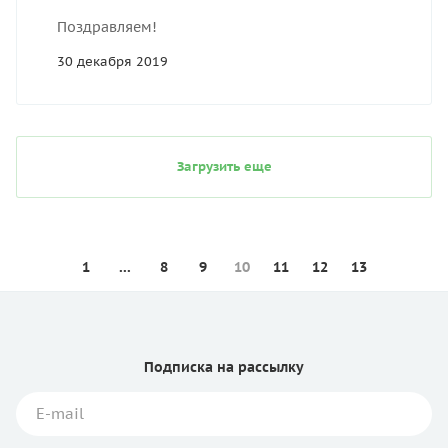
Поздравляем!
30 декабря 2019
Загрузить еще
1
...
8
9
10
11
12
13
Подписка
на рассылку