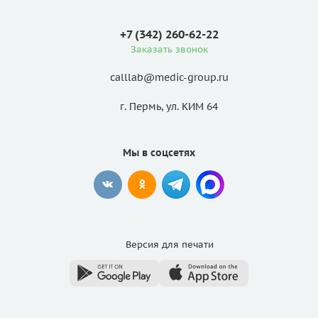
+7 (342) 260-62-22
Заказать звонок
calllab@medic-group.ru
г. Пермь, ул. КИМ 64
Мы в соцсетях
Версия для
печати