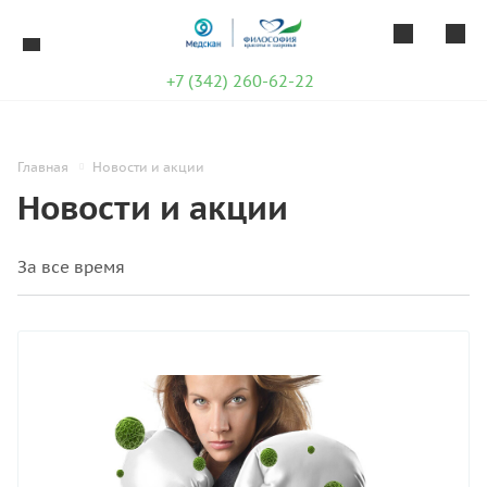
+7 (342) 260-62-22
Главная
Новости и акции
Новости и акции