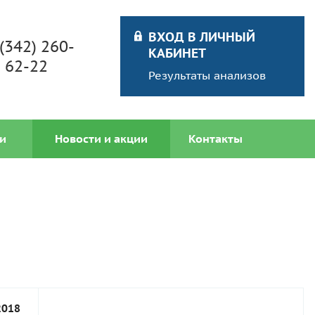
ВХОД В ЛИЧНЫЙ
 (342) 260-
КАБИНЕТ
62-22
Результаты анализов
и
Новости и акции
Контакты
2018