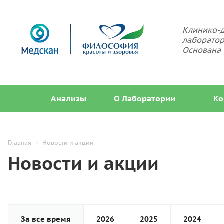
Клинико-д
лаборатор
Основана 
Анализы
О Лаборатории
Ко
Главная
Новости и акции
Новости и акции
За все время
2026
2025
2024