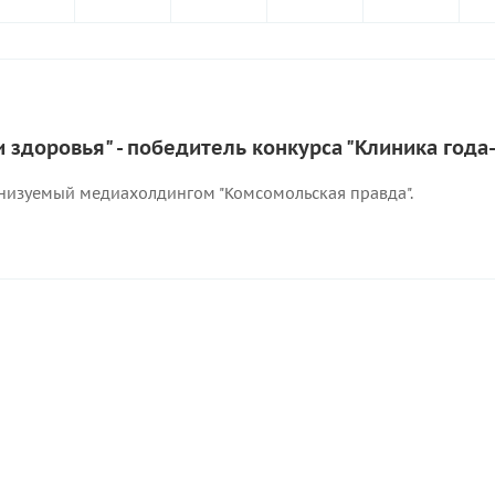
здоровья" - победитель конкурса "Клиника года
анизуемый медиахолдингом "Комсомольская правда".