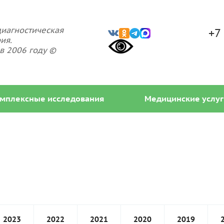
иагностическая
+7
ия.
в 2006 году ©
мплексные исследования
Медицинские услуг
2023
2022
2021
2020
2019