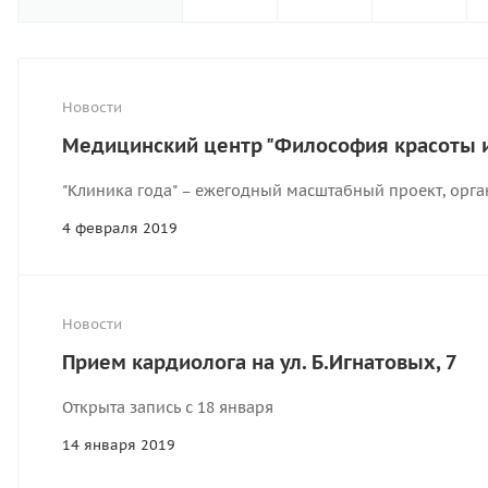
Новости
Медицинский центр "Философия красоты и 
"Клиника года" – ежегодный масштабный проект, орг
4 февраля 2019
Новости
Прием кардиолога на ул. Б.Игнатовых, 7
Открыта запись с 18 января
14 января 2019