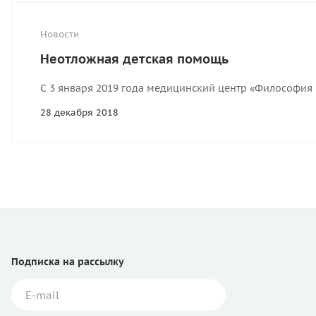
Новости
Неотложная детская помощь
С 3 января 2019 года медицинский центр «Философия
28 декабря 2018
Подписка
на рассылку