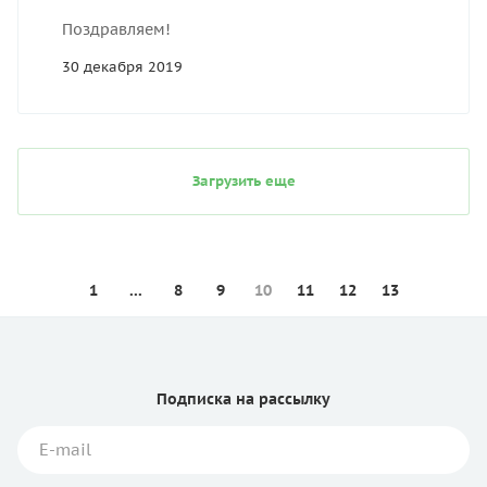
Поздравляем!
30 декабря 2019
Загрузить еще
1
...
8
9
10
11
12
13
Подписка
на рассылку