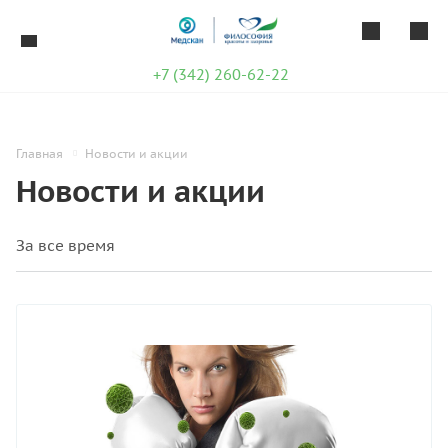
+7 (342) 260-62-22
Главная
Новости и акции
Новости и акции