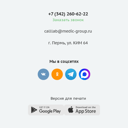
+7 (342) 260-62-22
Заказать звонок
calllab@medic-group.ru
г. Пермь, ул. КИМ 64
Мы в соцсетях
Версия для
печати