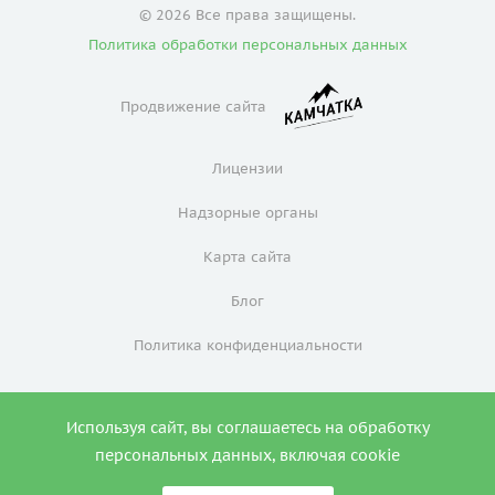
© 2026 Все права защищены.
Политика обработки персональных данных
Продвижение сайта
Лицензии
Надзорные органы
Карта сайта
Блог
Политика конфиденциальности
Используя сайт, вы соглашаетесь на обработку
0
персональных данных, включая cookie