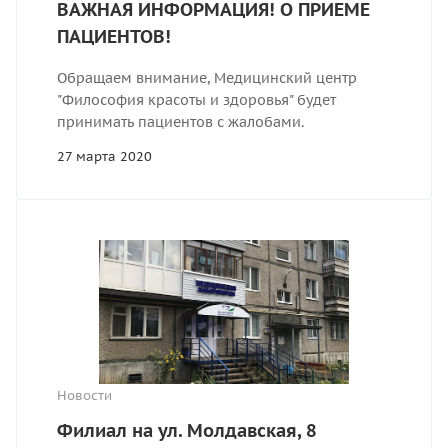
ВАЖНАЯ ИНФОРМАЦИЯ! О ПРИЕМЕ
ПАЦИЕНТОВ!
Обращаем внимание, Медицинский центр
"Философия красоты и здоровья" будет
принимать пациентов с жалобами.
27 марта 2020
Новости
Филиал на ул. Молдавская, 8