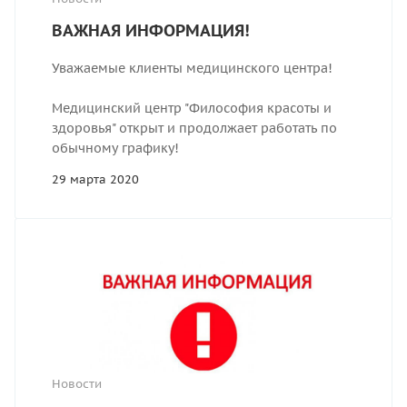
ВАЖНАЯ ИНФОРМАЦИЯ!
Уважаемые клиенты медицинского центра!
Медицинский центр "Философия красоты и
здоровья" открыт и продолжает работать по
обычному графику!
29 марта 2020
Новости