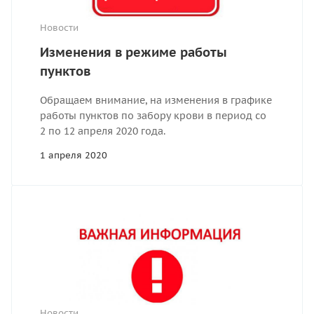
Новости
Изменения в режиме работы
пунктов
Обращаем внимание, на изменения в графике
работы пунктов по забору крови в период со
2 по 12 апреля 2020 года.
1 апреля 2020
Новости