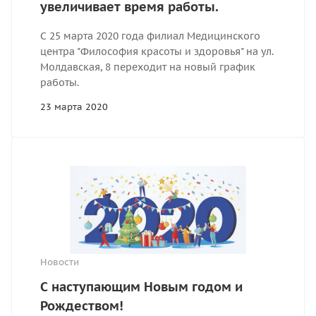
увеличивает время работы.
С 25 марта 2020 года филиал Медицинского
центра "Философия красоты и здоровья" на ул.
Молдавская, 8 переходит на новый график
работы.
23 марта 2020
Новости
С наступающим Новым годом и
Рождеством!