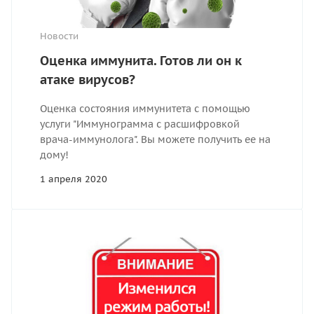
Новости
Оценка иммунита. Готов ли он к
атаке вирусов?
Оценка состояния иммунитета с помощью
услуги "Иммунограмма с расшифровкой
врача-иммунолога". Вы можете получить ее на
дому!
1 апреля 2020