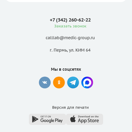
+7 (342) 260-62-22
Заказать звонок
calllab@medic-group.ru
г. Пермь, ул. КИМ 64
Мы в соцсетях
Версия для
печати