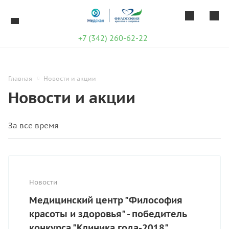
+7 (342) 260-62-22
Главная
Новости и акции
Новости и акции
Новости
Медицинский центр "Философия
красоты и здоровья" - победитель
конкурса "Клиника года-2018"