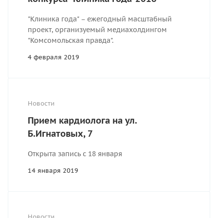
"Клиника года" – ежегодный масштабный
проект, организуемый медиахолдингом
"Комсомольская правда".
4 февраля 2019
Новости
Прием кардиолога на ул.
Б.Игнатовых, 7
Открыта запись с 18 января
14 января 2019
Новости