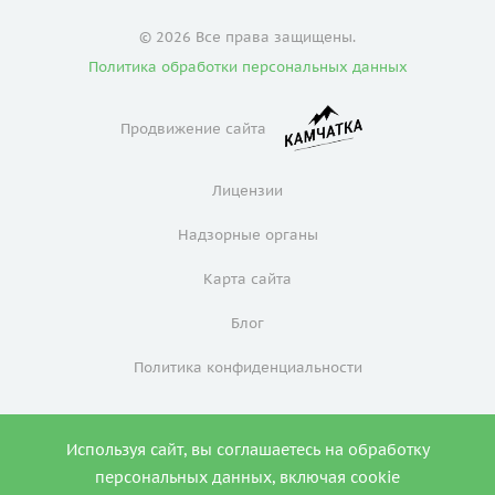
© 2026 Все права защищены.
Политика обработки персональных данных
Продвижение сайта
Лицензии
Надзорные органы
Карта сайта
Блог
Политика конфиденциальности
Используя сайт, вы соглашаетесь на обработку
0
персональных данных, включая cookie