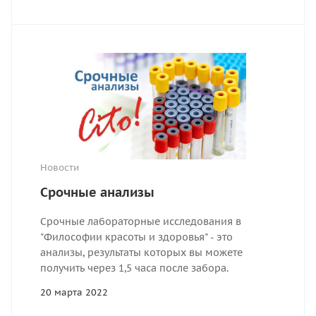
Новости
Срочные анализы
Срочные лабораторные исследования в
"Философии красоты и здоровья" - это
анализы, результаты которых вы можете
получить через 1,5 часа после забора.
20 марта 2022