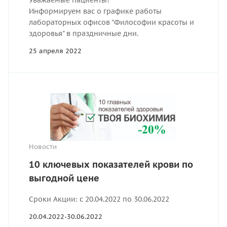
Уважаемые пациенты!
Информируем вас о графике работы
лабораторных офисов "Философии красоты и
здоровья" в праздничные дни.
25 апреля 2022
Новости
10 ключевых показателей крови по
выгодной цене
Сроки Акции: с 20.04.2022 по 30.06.2022
20.04.2022-30.06.2022