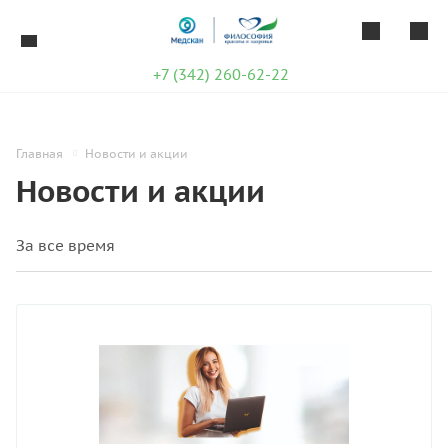
+7 (342) 260-62-22
Главная
Новости и акции
Новости и акции