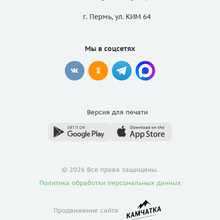
г. Пермь, ул. КИМ 64
Мы в соцсетях
Версия для
печати
© 2026 Все права защищены.
Политика обработки персональных данных
Продвижение сайта