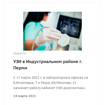
Новости
УЗИ в Индустриальном районе г.
Перми
С 17 марта 2022 г. в лабораторных офисах на
Б.Игнатовых, 7 и Мира, 69/Леонова, 21
начинает работу кабинет УЗИ-диагностики.
14 марта 2022