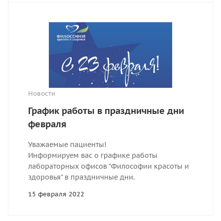
Новости
График работы в праздничные дни
февраля
Уважаемые пациенты!
Информируем вас о графике работы
лабораторных офисов "Философии красоты и
здоровья" в праздничные дни.
15 февраля 2022