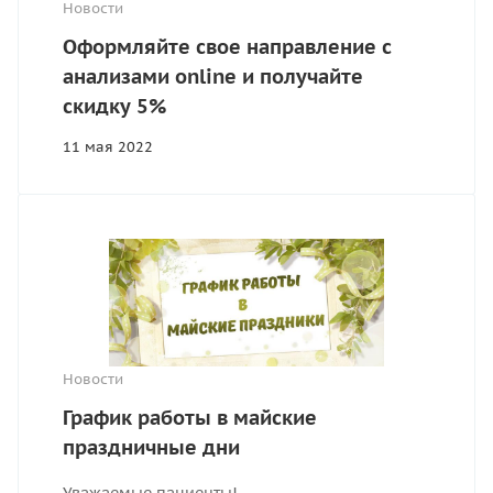
Новости
Оформляйте свое направление с
анализами online и получайте
скидку 5%
11 мая 2022
Новости
График работы в майские
праздничные дни