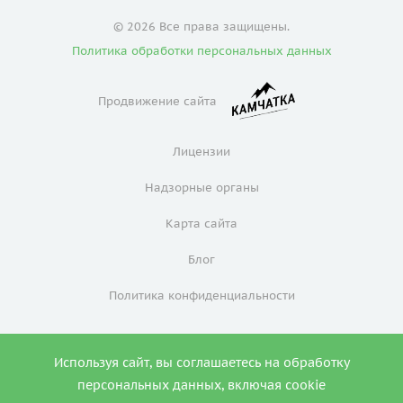
© 2026 Все права защищены.
Политика обработки персональных данных
Продвижение сайта
Лицензии
Надзорные органы
Карта сайта
Блог
Политика конфиденциальности
Используя сайт, вы соглашаетесь на обработку
0
персональных данных, включая cookie