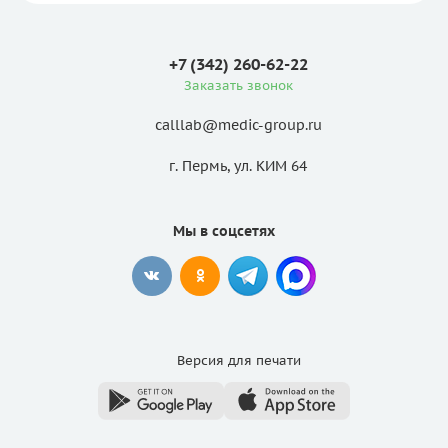
+7 (342) 260-62-22
Заказать звонок
calllab@medic-group.ru
г. Пермь, ул. КИМ 64
Мы в соцсетях
Версия для
печати