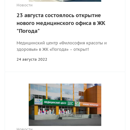
Новости
23 августа состоялось открытие
нового медицинского офиса в ЖК
"Погода"
Медицинский центр «Философия красоты и
здоровья» в ЖК «Погода» – открыт!
24 августа 2022
Новости