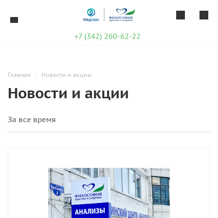
+7 (342) 260-62-22
Главная
Новости и акции
Новости и акции