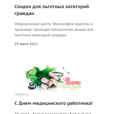
Скидки для льготных категорий
граждан
Медицинский центр "Философия красоты и
здоровья" проводит бессрочную акцию для
льготных категорий граждан.
29 июля 2022
Новости
С Днем медицинского работника!
19 июня - время праздновать! Каждый год