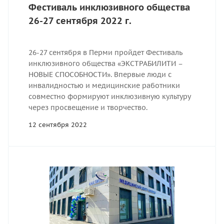
Фестиваль инклюзивного общества
26-27 сентября 2022 г.
26-27 сентября в Перми пройдет Фестиваль
инклюзивного общества «ЭКСТРАБИЛИТИ –
НОВЫЕ СПОСОБНОСТИ». Впервые люди с
инвалидностью и медицинские работники
совместно формируют инклюзивную культуру
через просвещение и творчество.
12 сентября 2022