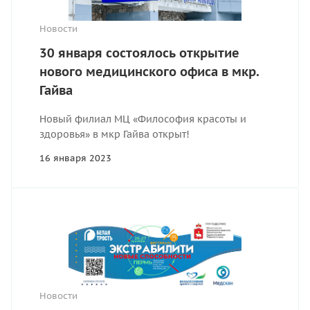
Новости
30 января состоялось открытие
нового медицинского офиса в мкр.
Гайва
Новый филиал МЦ «Философия красоты и
здоровья» в мкр Гайва открыт!
16 января 2023
Новости