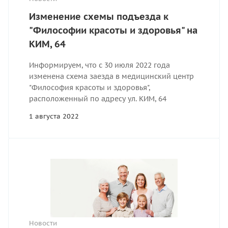
Изменение схемы подъезда к
"Философии красоты и здоровья" на
КИМ, 64
Информируем, что с 30 июля 2022 года
изменена схема заезда в медицинский центр
"Философия красоты и здоровья",
расположенный по адресу ул. КИМ, 64
1 августа 2022
Новости