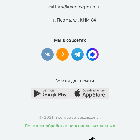
calllab@medic-group.ru
г. Пермь, ул. КИМ 64
Мы в соцсетях
Версия для
печати
© 2026 Все права защищены.
Политика обработки персональных данных