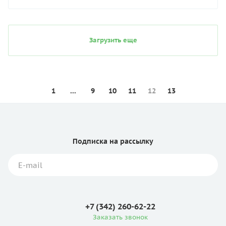
Загрузить еще
1
...
9
10
11
12
13
Подписка
на рассылку
+7 (342) 260-62-22
Заказать звонок