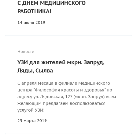
С ДНЕМ МЕДИЦИНСКОГО
РАБОТНИКА!
14 июня 2019
Новости
УЗИ для жителей мкрн. Запруд,
Ляды, Сылва
С апреля месяца в филиале Медицинского
центра "Философия красоты и здоровья" по
адресу ул. Лядовская, 127 (мкрн. Запруд) всем
желающим предлагаем воспользоваться
услугой УЗИ!
25 марта 2019