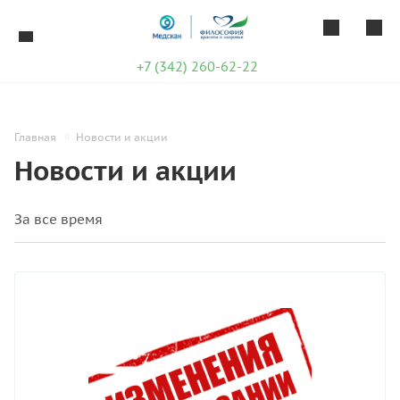
+7 (342) 260-62-22
Главная
Новости и акции
Новости и акции