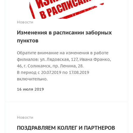
Новости
Изменения в расписании заборных
пунктов
Обратите внимание на изменения в работе
филиалов: ул. Лядовская, 127, Ивана Франко,
46, г. Соликамск, пр. Ленина, 28.
В период с 20.07.2019 по 17.08.2019
включительно.
16 июля 2019
Новости
ПОЗДРАВЛЯЕМ КОЛЛЕГ И ПАРТНЕРОВ