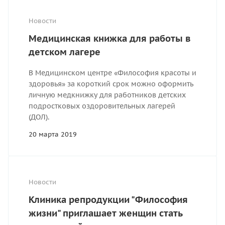
Новости
Медицинская книжка для работы в
детском лагере
В Медицинском центре «Философия красоты и
здоровья» за короткий срок можно оформить
личную медкнижку для работников детских
подростковых оздоровительных лагерей
(ДОЛ).
20 марта 2019
Новости
Клиника репродукции "Философия
жизни" приглашает женщин стать