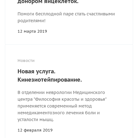
донором яйцеклеток.
Помоги бесплодной паре стать счастливыми
родителями!
12 марта 2019
Новости
Новая услуга.
Кинезиотейпирование.
В отделении неврологии Медицинского
центра "Философия красоты и здоровья"
применяется современный метод
немедикаментозного лечения боли и
усталости мышц.
12 февраля 2019